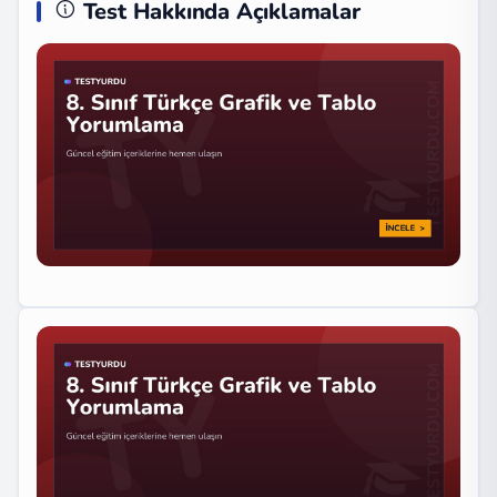
Test Hakkında Açıklamalar