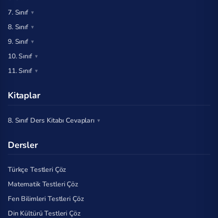
7. Sınıf
8. Sınıf
9. Sınıf
10. Sınıf
11. Sınıf
Kitaplar
8. Sınıf Ders Kitabı Cevapları
Dersler
Türkçe Testleri Çöz
Matematik Testleri Çöz
Fen Bilimleri Testleri Çöz
Din Kültürü Testleri Çöz