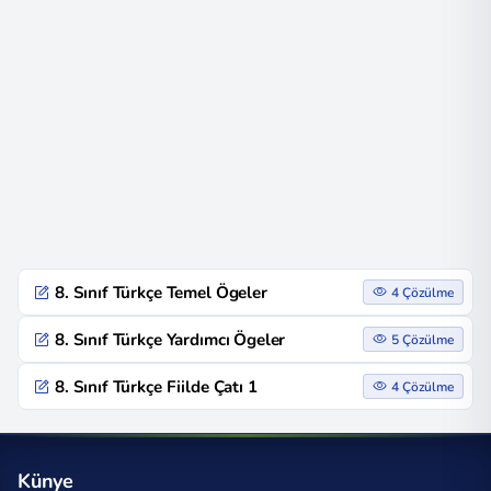
8. Sınıf Türkçe Temel Ögeler
4 Çözülme
8. Sınıf Türkçe Yardımcı Ögeler
5 Çözülme
8. Sınıf Türkçe Fiilde Çatı 1
4 Çözülme
Künye