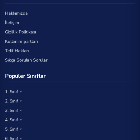
Hakkımızda
İletişim
Gizlilik Politikası
Kullanım Şartları
Telif Hakları
Sıkça Sorulan Sorular
Popüler Sınıflar
1. Sınıf
2. Sınıf
3. Sınıf
4. Sınıf
5. Sınıf
6. Sınıf