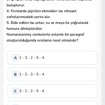
buluşturur.
4. Fırınlarda pişirilen ekmekler ise nihayet
sofralarımızdaki yerini alır.
5. Elde edilen bu unlar, su ve maya ile yoğrularak
hamura dönüştürülür.
Numaralanmış cümlelerle anlamlı bir paragraf
oluşturulduğunda sıralama nasıl olmalıdır?
1 - 3 - 2 - 5 - 4
A
1 - 2 - 3 - 5 - 4
B
3 - 1 - 2 - 5 - 4
C