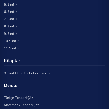
5. Sınıf
6. Sınıf
7. Sınıf
8. Sınıf
9. Sınıf
10. Sınıf
11. Sınıf
Kitaplar
8. Sınıf Ders Kitabı Cevapları
Dersler
Türkçe Testleri Çöz
Matematik Testleri Çöz