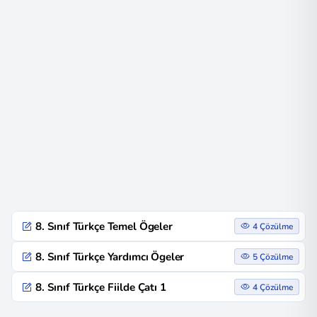
8. Sınıf Türkçe Temel Ögeler
4 Çözülme
8. Sınıf Türkçe Yardımcı Ögeler
5 Çözülme
8. Sınıf Türkçe Fiilde Çatı 1
4 Çözülme