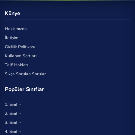
Künye
Hakkımızda
İletişim
Gizlilik Politikası
Kullanım Şartları
Telif Hakları
Sıkça Sorulan Sorular
Popüler Sınıflar
1. Sınıf
2. Sınıf
3. Sınıf
4. Sınıf