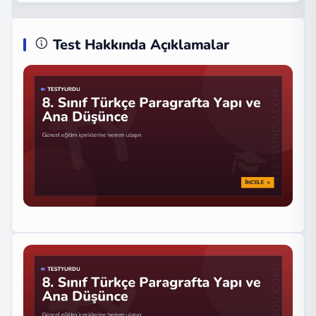
Test Hakkında Açıklamalar