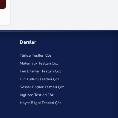
Dersler
Türkçe Testleri Çöz
Matematik Testleri Çöz
Fen Bilimleri Testleri Çöz
Din Kültürü Testleri Çöz
Sosyal Bilgiler Testleri Çöz
İngilizce Testleri Çöz
Hayat Bilgisi Testleri Çöz