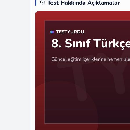
Test Hakkında Açıklamalar