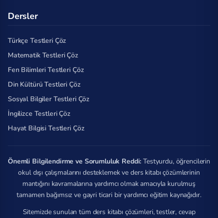
Dersler
Türkçe Testleri Çöz
Matematik Testleri Çöz
Fen Bilimleri Testleri Çöz
Din Kültürü Testleri Çöz
Sosyal Bilgiler Testleri Çöz
İngilizce Testleri Çöz
Hayat Bilgisi Testleri Çöz
Önemli Bilgilendirme ve Sorumluluk Reddi:
Testyurdu, öğrencilerin
okul dışı çalışmalarını desteklemek ve ders kitabı çözümlerinin
mantığını kavramalarına yardımcı olmak amacıyla kurulmuş
tamamen bağımsız ve gayri ticari bir yardımcı eğitim kaynağıdır.
Sitemizde sunulan tüm ders kitabı çözümleri, testler, cevap