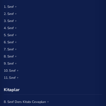
1. Sınıf
2. Sınıf
3. Sınıf
4. Sınıf
5. Sınıf
6. Sınıf
7. Sınıf
8. Sınıf
9. Sınıf
10. Sınıf
11. Sınıf
Kitaplar
8. Sınıf Ders Kitabı Cevapları