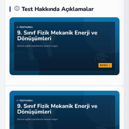
Test Hakkında Açıklamalar