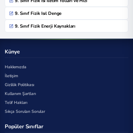
9. Sınıf Fizik Isı İletim Yolları ve Hızı
9. Sınıf Fizik Isıl Denge
9. Sınıf Fizik Enerji Kaynakları
Künye
Hakkımızda
İletişim
Gizlilik Politikası
Kullanım Şartları
Telif Hakları
Sıkça Sorulan Sorular
Popüler Sınıflar