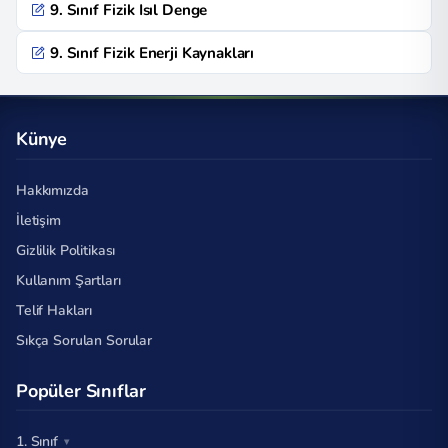
9. Sınıf Fizik Isıl Denge
9. Sınıf Fizik Enerji Kaynakları
Künye
Hakkımızda
İletişim
Gizlilik Politikası
Kullanım Şartları
Telif Hakları
Sıkça Sorulan Sorular
Popüler Sınıflar
1. Sınıf