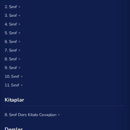
2. Sınıf
3. Sınıf
4. Sınıf
5. Sınıf
6. Sınıf
7. Sınıf
8. Sınıf
9. Sınıf
10. Sınıf
11. Sınıf
Kitaplar
8. Sınıf Ders Kitabı Cevapları
Dersler