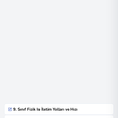
9. Sınıf Fizik Isı İletim Yolları ve Hızı