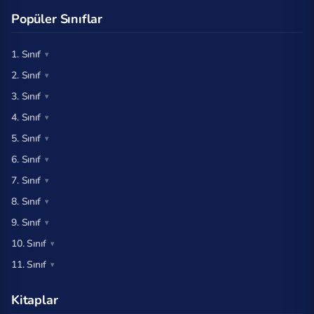
Popüler Sınıflar
1. Sınıf
2. Sınıf
3. Sınıf
4. Sınıf
5. Sınıf
6. Sınıf
7. Sınıf
8. Sınıf
9. Sınıf
10. Sınıf
11. Sınıf
Kitaplar