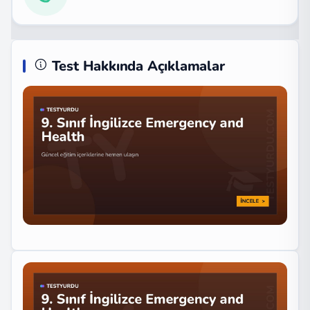
Test Hakkında Açıklamalar