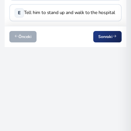
Tell him to stand up and walk to the hospital
E
Önceki
Sonraki