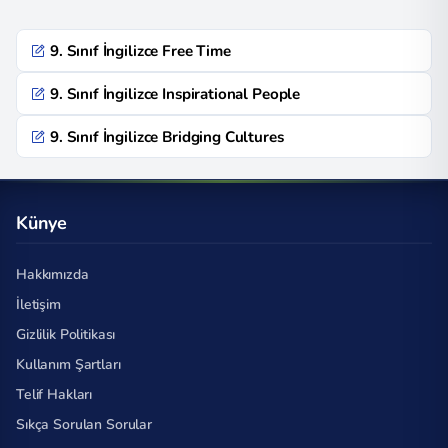
9. Sınıf İngilizce Free Time
9. Sınıf İngilizce Inspirational People
9. Sınıf İngilizce Bridging Cultures
Künye
Hakkımızda
İletişim
Gizlilik Politikası
Kullanım Şartları
Telif Hakları
Sıkça Sorulan Sorular