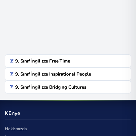
9. Sınıf İngilizce Free Time
9. Sınıf İngilizce Inspirational People
9. Sınıf İngilizce Bridging Cultures
Künye
Hakkımızda