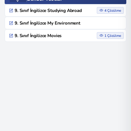
9. Sınıf İngilizce Studying Abroad
4 Çözülme
9. Sınıf İngilizce My Environment
9. Sınıf İngilizce Movies
1 Çözülme