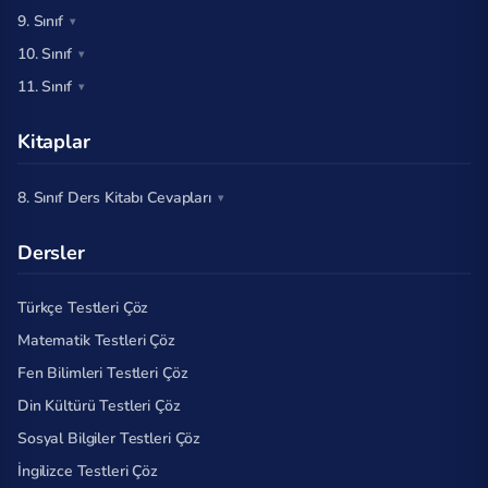
9. Sınıf
10. Sınıf
11. Sınıf
Kitaplar
8. Sınıf Ders Kitabı Cevapları
Dersler
Türkçe Testleri Çöz
Matematik Testleri Çöz
Fen Bilimleri Testleri Çöz
Din Kültürü Testleri Çöz
Sosyal Bilgiler Testleri Çöz
İngilizce Testleri Çöz