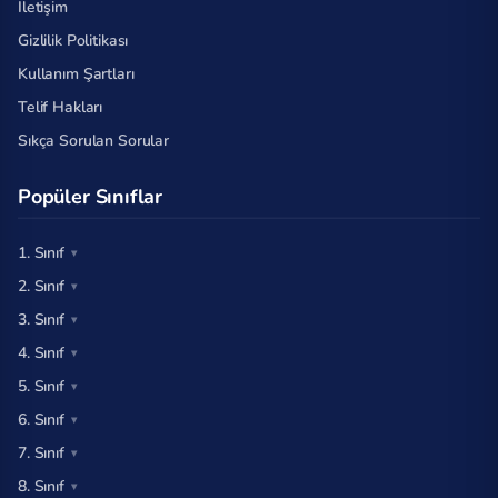
İletişim
Gizlilik Politikası
Kullanım Şartları
Telif Hakları
Sıkça Sorulan Sorular
Popüler Sınıflar
1. Sınıf
2. Sınıf
3. Sınıf
4. Sınıf
5. Sınıf
6. Sınıf
7. Sınıf
8. Sınıf