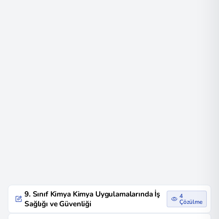
9. Sınıf Kimya Kimya Uygulamalarında İş
4
Çözülme
Sağlığı ve Güvenliği