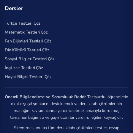
Dersler
Türkçe Testleri Çöz
Matematik Testleri Çöz
Fen Bilimleri Testleri Çöz
Din Kültürü Testleri Çöz
Sosyal Bilgiler Testleri Çöz
İngilizce Testleri Çöz
Hayat Bilgisi Testleri Çöz
Önemli Bilgilendirme ve Sorumluluk Reddi:
Testyurdu, öğrencilerin
okul dışı çalışmalarını desteklemek ve ders kitabı çözümlerinin
mantığını kavramalarına yardımcı olmak amacıyla kurulmuş
tamamen bağımsız ve gayri ticari bir yardımcı eğitim kaynağıdır.
Sitemizde sunulan tüm ders kitabı çözümleri, testler, cevap