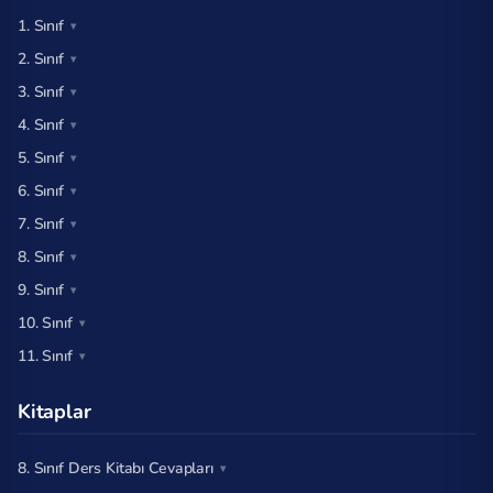
1. Sınıf
2. Sınıf
3. Sınıf
4. Sınıf
5. Sınıf
6. Sınıf
7. Sınıf
8. Sınıf
9. Sınıf
10. Sınıf
11. Sınıf
Kitaplar
8. Sınıf Ders Kitabı Cevapları