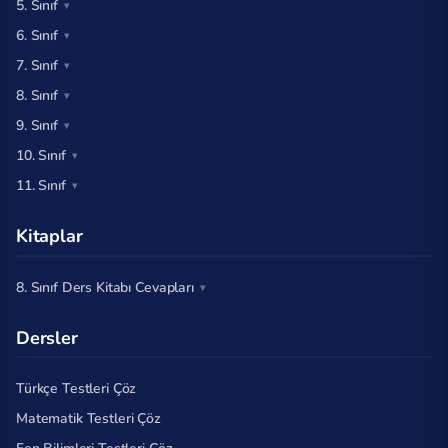
5. Sınıf
6. Sınıf
7. Sınıf
8. Sınıf
9. Sınıf
10. Sınıf
11. Sınıf
Kitaplar
8. Sınıf Ders Kitabı Cevapları
Dersler
Türkçe Testleri Çöz
Matematik Testleri Çöz