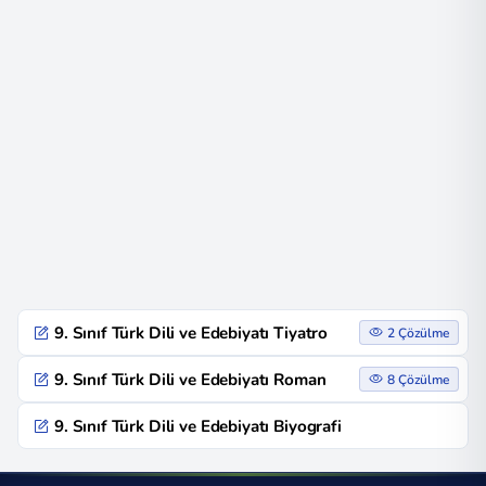
9. Sınıf Türk Dili ve Edebiyatı Tiyatro
2 Çözülme
9. Sınıf Türk Dili ve Edebiyatı Roman
8 Çözülme
9. Sınıf Türk Dili ve Edebiyatı Biyografi