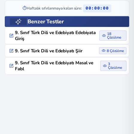
⏱️
Haftalık sıfırlanmaya kalan süre:
00:00:00
Benzer Testler
9. Sınıf Türk Dili ve Edebiyatı Edebiyata
18
Çözülme
Giriş
9. Sınıf Türk Dili ve Edebiyatı Şiir
8 Çözülme
9. Sınıf Türk Dili ve Edebiyatı Masal ve
3
Çözülme
Fabl