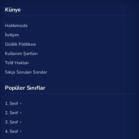
Künye
Hakkımızda
İletişim
Gizlilik Politikası
Kullanım Şartları
Telif Hakları
Sıkça Sorulan Sorular
Popüler Sınıflar
1. Sınıf
2. Sınıf
3. Sınıf
4. Sınıf