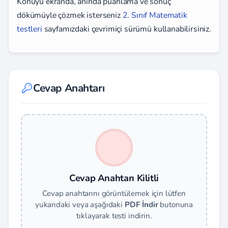
Konuyu ekranda, anında puanlama ve sonuç
dökümüyle çözmek isterseniz
2. Sınıf Matematik
testleri
sayfamızdaki çevrimiçi sürümü kullanabilirsiniz.
Cevap Anahtarı
Cevap Anahtarı Kilitli
Cevap anahtarını görüntülemek için lütfen
yukarıdaki veya aşağıdaki
PDF İndir
butonuna
tıklayarak testi indirin.