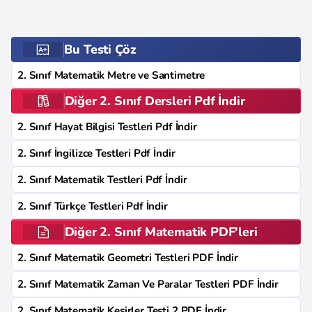
Bu Testi Çöz
2. Sınıf Matematik Metre ve Santimetre
Diğer 2. Sınıf Dersleri Pdf İndir
2. Sınıf Hayat Bilgisi Testleri Pdf İndir
2. Sınıf İngilizce Testleri Pdf İndir
2. Sınıf Matematik Testleri Pdf İndir
2. Sınıf Türkçe Testleri Pdf İndir
Diğer 2. Sınıf Matematik PDF'leri
2. Sınıf Matematik Geometri Testleri PDF İndir
2. Sınıf Matematik Zaman Ve Paralar Testleri PDF İndir
2. Sınıf Matematik Kesirler Testi 2 PDF İndir