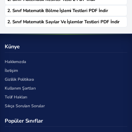
2. Sınıf Matematik Bölme İşlemi Testleri PDF İndir
2. Sınıf Matematik Sayılar Ve İşlemler Testleri PDF İndir
Künye
Hakkımızda
İletişim
Gizlilik Politikası
Kullanım Şartları
Telif Hakları
Sıkça Sorulan Sorular
Popüler Sınıflar