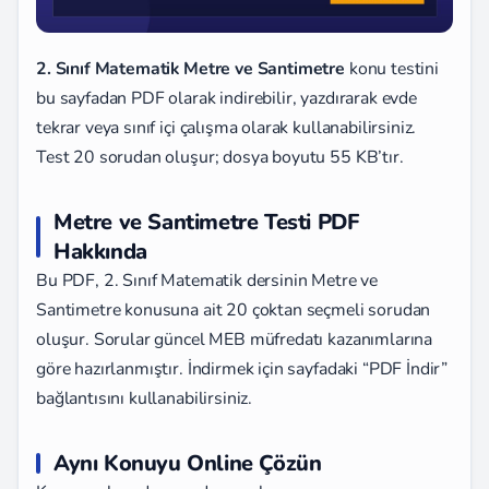
2. Sınıf Matematik Metre ve Santimetre
konu testini
bu sayfadan PDF olarak indirebilir, yazdırarak evde
tekrar veya sınıf içi çalışma olarak kullanabilirsiniz.
Test 20 sorudan oluşur; dosya boyutu 55 KB’tır.
Metre ve Santimetre Testi PDF
Hakkında
Bu PDF, 2. Sınıf Matematik dersinin Metre ve
Santimetre konusuna ait 20 çoktan seçmeli sorudan
oluşur. Sorular güncel MEB müfredatı kazanımlarına
göre hazırlanmıştır. İndirmek için sayfadaki “PDF İndir”
bağlantısını kullanabilirsiniz.
Aynı Konuyu Online Çözün