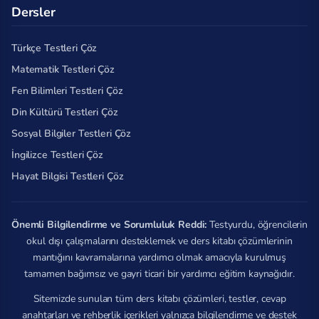
Dersler
Türkçe Testleri Çöz
Matematik Testleri Çöz
Fen Bilimleri Testleri Çöz
Din Kültürü Testleri Çöz
Sosyal Bilgiler Testleri Çöz
İngilizce Testleri Çöz
Hayat Bilgisi Testleri Çöz
Önemli Bilgilendirme ve Sorumluluk Reddi:
Testyurdu, öğrencilerin
okul dışı çalışmalarını desteklemek ve ders kitabı çözümlerinin
mantığını kavramalarına yardımcı olmak amacıyla kurulmuş
tamamen bağımsız ve gayri ticari bir yardımcı eğitim kaynağıdır.
Sitemizde sunulan tüm ders kitabı çözümleri, testler, cevap
anahtarları ve rehberlik içerikleri yalnızca bilgilendirme ve destek