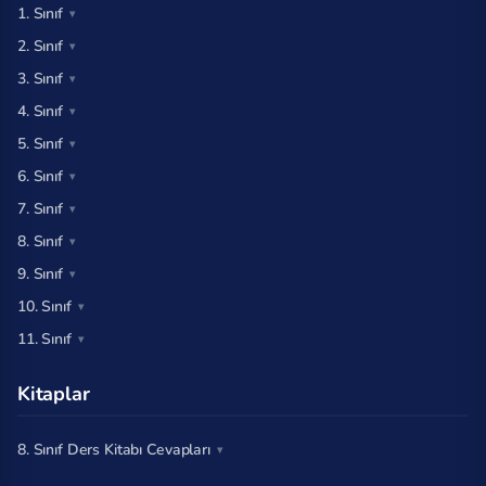
1. Sınıf
2. Sınıf
3. Sınıf
4. Sınıf
5. Sınıf
6. Sınıf
7. Sınıf
8. Sınıf
9. Sınıf
10. Sınıf
11. Sınıf
Kitaplar
8. Sınıf Ders Kitabı Cevapları