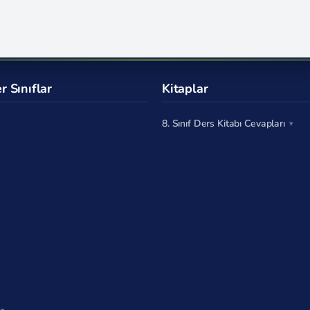
r Sınıflar
Kitaplar
8. Sınıf Ders Kitabı Cevapları