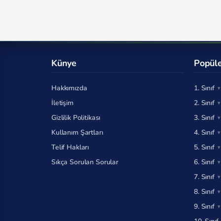
Künye
Popüle
Hakkımızda
1. Sınıf
İletişim
2. Sınıf
Gizlilik Politikası
3. Sınıf
Kullanım Şartları
4. Sınıf
Telif Hakları
5. Sınıf
Sıkça Sorulan Sorular
6. Sınıf
7. Sınıf
8. Sınıf
9. Sınıf