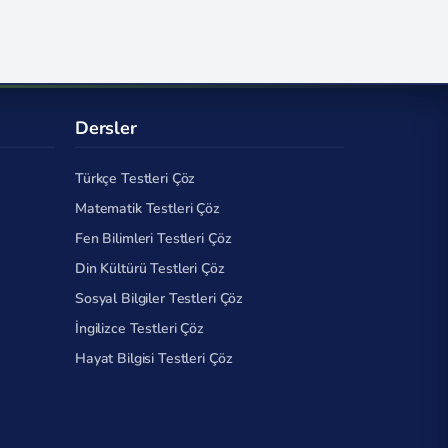
Dersler
Türkçe Testleri Çöz
Matematik Testleri Çöz
Fen Bilimleri Testleri Çöz
Din Kültürü Testleri Çöz
Sosyal Bilgiler Testleri Çöz
İngilizce Testleri Çöz
Hayat Bilgisi Testleri Çöz