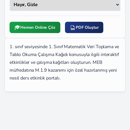
Hemen Online Çöz
PDF Oluştur
1. sınıf seviyesinde 1. Sınıf Matematik Veri Toplama ve
Tablo Okuma Çalışma Kağıdı konusuyla ilgili interaktif
etkinlikler ve çalışma kağıtları oluşturun. MEB
müfredatına M.1.9 kazanımı için özel hazırlanmış yeni
nesil ders etkinlik portalı.