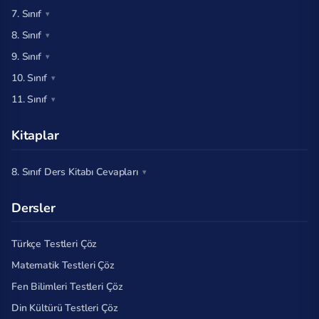
7. Sınıf
8. Sınıf
9. Sınıf
10. Sınıf
11. Sınıf
Kitaplar
8. Sınıf Ders Kitabı Cevapları
Dersler
Türkçe Testleri Çöz
Matematik Testleri Çöz
Fen Bilimleri Testleri Çöz
Din Kültürü Testleri Çöz