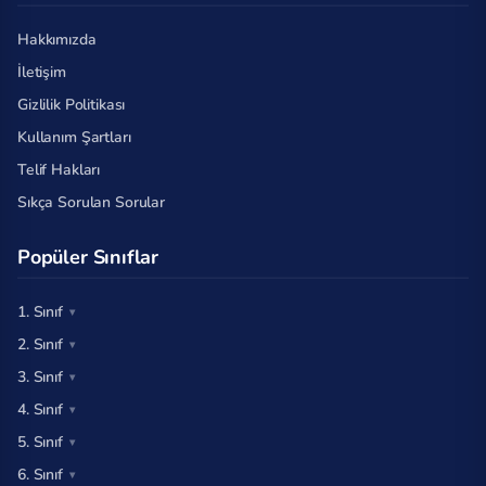
Hakkımızda
İletişim
Gizlilik Politikası
Kullanım Şartları
Telif Hakları
Sıkça Sorulan Sorular
Popüler Sınıflar
1. Sınıf
2. Sınıf
3. Sınıf
4. Sınıf
5. Sınıf
6. Sınıf