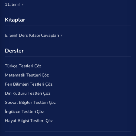
11. Sınıf
Kitaplar
8. Sınıf Ders Kitabı Cevapları
Dersler
Türkçe Testleri Çöz
Matematik Testleri Çöz
Fen Bilimleri Testleri Çöz
Din Kültürü Testleri Çöz
Sosyal Bilgiler Testleri Çöz
İngilizce Testleri Çöz
Hayat Bilgisi Testleri Çöz