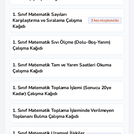
1. Sınıf Matematik Sayıları
Karşılaştırma ve Sıralama Çalışma
3 kez oluşturuldu
Kağıdı
1. Sınıf Matematik Sıvı Ölçme (Dolu-Boş-Yarım)
Çalışma Kağıdı
1. Sınıf Matematik Tam ve Yarım Saatleri Okuma
Çalışma Kağıdı
1. Sınıf Matematik Toplama İşlemi (Sonucu 20ye
Kadar) Çalışma Kağıdı
1. Sınıf Matematik Toplama İşleminde Verilmeyen
Toplananı Bulma Çalışma Kağıdı
1. Sınıf Matematik Uzamsal İlişkiler