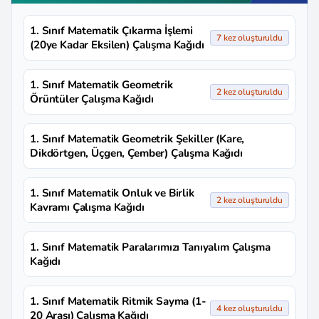
1. Sınıf Matematik Çıkarma İşlemi
7 kez oluşturuldu
(20ye Kadar Eksilen) Çalışma Kağıdı
1. Sınıf Matematik Geometrik
2 kez oluşturuldu
Örüntüler Çalışma Kağıdı
1. Sınıf Matematik Geometrik Şekiller (Kare,
Dikdörtgen, Üçgen, Çember) Çalışma Kağıdı
1. Sınıf Matematik Onluk ve Birlik
2 kez oluşturuldu
Kavramı Çalışma Kağıdı
1. Sınıf Matematik Paralarımızı Tanıyalım Çalışma
Kağıdı
1. Sınıf Matematik Ritmik Sayma (1-
4 kez oluşturuldu
20 Arası) Çalışma Kağıdı