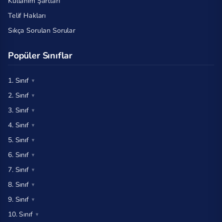
Kullanım Şartları
Telif Hakları
Sıkça Sorulan Sorular
Popüler Sınıflar
1. Sınıf
2. Sınıf
3. Sınıf
4. Sınıf
5. Sınıf
6. Sınıf
7. Sınıf
8. Sınıf
9. Sınıf
10. Sınıf