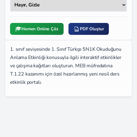
Hemen Online Çöz
PDF Oluştur
1. sınıf seviyesinde 1. Sınıf Türkçe 5N1K Okuduğunu
Anlama Etkinliği konusuyla ilgili interaktif etkinlikler
ve çalışma kağıtları oluşturun. MEB müfredatına
T.1.22 kazanımı için özel hazırlanmış yeni nesil ders
etkinlik portalı.