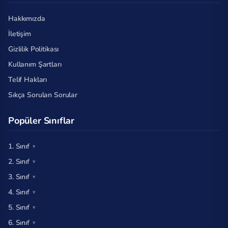
Hakkımızda
İletişim
Gizlilik Politikası
Kullanım Şartları
Telif Hakları
Sıkça Sorulan Sorular
Popüler Sınıflar
1. Sınıf
2. Sınıf
3. Sınıf
4. Sınıf
5. Sınıf
6. Sınıf