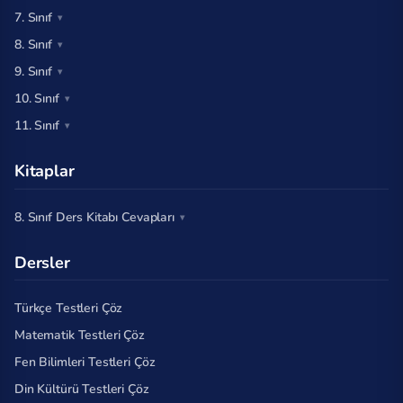
7. Sınıf
8. Sınıf
9. Sınıf
10. Sınıf
11. Sınıf
Kitaplar
8. Sınıf Ders Kitabı Cevapları
Dersler
Türkçe Testleri Çöz
Matematik Testleri Çöz
Fen Bilimleri Testleri Çöz
Din Kültürü Testleri Çöz