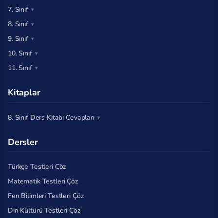
7. Sınıf
8. Sınıf
9. Sınıf
10. Sınıf
11. Sınıf
Kitaplar
8. Sınıf Ders Kitabı Cevapları
Dersler
Türkçe Testleri Çöz
Matematik Testleri Çöz
Fen Bilimleri Testleri Çöz
Din Kültürü Testleri Çöz