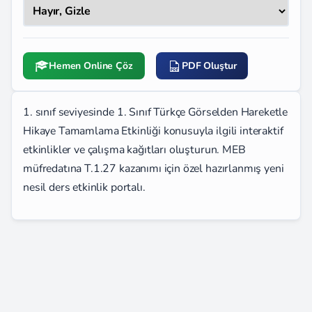
Hemen Online Çöz
PDF Oluştur
1. sınıf seviyesinde 1. Sınıf Türkçe Görselden Hareketle
Hikaye Tamamlama Etkinliği konusuyla ilgili interaktif
etkinlikler ve çalışma kağıtları oluşturun. MEB
müfredatına T.1.27 kazanımı için özel hazırlanmış yeni
nesil ders etkinlik portalı.