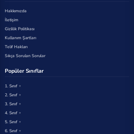
Hakkımızda
İletişim
Gizlilik Politikası
Kullanım Şartları
Telif Hakları
Sıkça Sorulan Sorular
Popüler Sınıflar
1. Sınıf
2. Sınıf
3. Sınıf
4. Sınıf
5. Sınıf
6. Sınıf