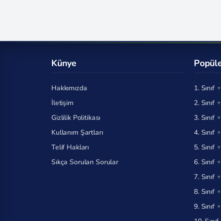
Künye
Popüle
Hakkımızda
1. Sınıf
İletişim
2. Sınıf
Gizlilik Politikası
3. Sınıf
Kullanım Şartları
4. Sınıf
Telif Hakları
5. Sınıf
Sıkça Sorulan Sorular
6. Sınıf
7. Sınıf
8. Sınıf
9. Sınıf