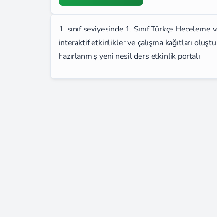
1. sınıf seviyesinde 1. Sınıf Türkçe Heceleme v
interaktif etkinlikler ve çalışma kağıtları oluş
hazırlanmış yeni nesil ders etkinlik portalı.