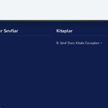
r Sınıflar
Kitaplar
8. Sınıf Ders Kitabı Cevapları