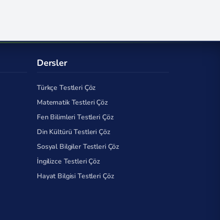
Dersler
Türkçe Testleri Çöz
Matematik Testleri Çöz
Fen Bilimleri Testleri Çöz
Din Kültürü Testleri Çöz
Sosyal Bilgiler Testleri Çöz
İngilizce Testleri Çöz
Hayat Bilgisi Testleri Çöz