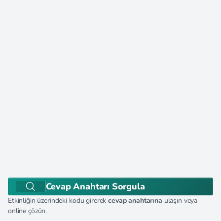
Cevap Anahtarı Sorgula
Etkinliğin üzerindeki kodu girerek
cevap anahtarına
ulaşın veya
online çözün.