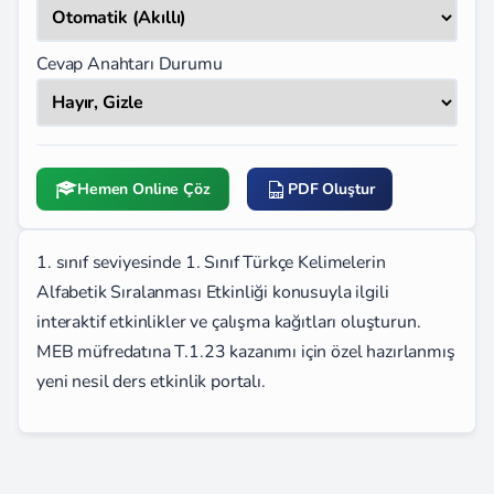
Cevap Anahtarı Durumu
Hemen Online Çöz
PDF Oluştur
1. sınıf seviyesinde 1. Sınıf Türkçe Kelimelerin
Alfabetik Sıralanması Etkinliği konusuyla ilgili
interaktif etkinlikler ve çalışma kağıtları oluşturun.
MEB müfredatına T.1.23 kazanımı için özel hazırlanmış
yeni nesil ders etkinlik portalı.