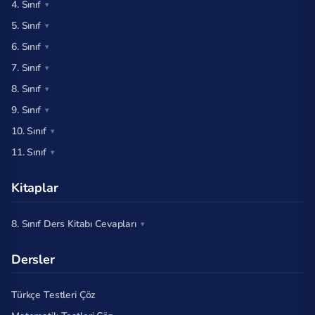
4. Sınıf
5. Sınıf
6. Sınıf
7. Sınıf
8. Sınıf
9. Sınıf
10. Sınıf
11. Sınıf
Kitaplar
8. Sınıf Ders Kitabı Cevapları
Dersler
Türkçe Testleri Çöz