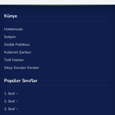
Künye
Hakkımızda
İletişim
Gizlilik Politikası
Kullanım Şartları
Telif Hakları
Sıkça Sorulan Sorular
Popüler Sınıflar
1. Sınıf
2. Sınıf
3. Sınıf