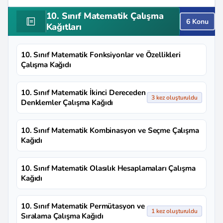
10. Sınıf Matematik Çalışma
6 Konu
Kağıtları
10. Sınıf Matematik Fonksiyonlar ve Özellikleri
Çalışma Kağıdı
10. Sınıf Matematik İkinci Dereceden
3 kez oluşturuldu
Denklemler Çalışma Kağıdı
10. Sınıf Matematik Kombinasyon ve Seçme Çalışma
Kağıdı
10. Sınıf Matematik Olasılık Hesaplamaları Çalışma
Kağıdı
10. Sınıf Matematik Permütasyon ve
1 kez oluşturuldu
Sıralama Çalışma Kağıdı