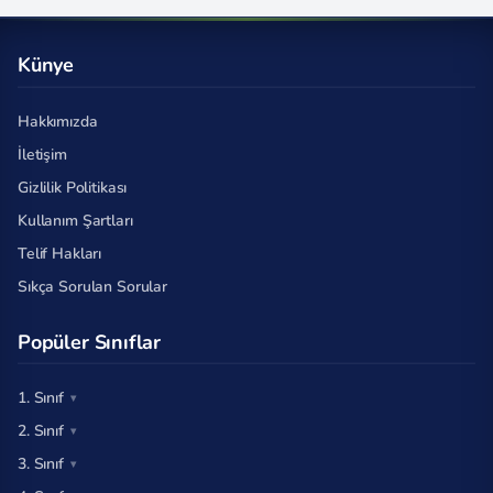
Künye
Hakkımızda
İletişim
Gizlilik Politikası
Kullanım Şartları
Telif Hakları
Sıkça Sorulan Sorular
Popüler Sınıflar
1. Sınıf
2. Sınıf
3. Sınıf