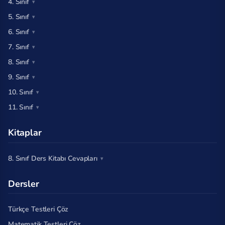
4. Sınıf
5. Sınıf
6. Sınıf
7. Sınıf
8. Sınıf
9. Sınıf
10. Sınıf
11. Sınıf
Kitaplar
8. Sınıf Ders Kitabı Cevapları
Dersler
Türkçe Testleri Çöz
Matematik Testleri Çöz