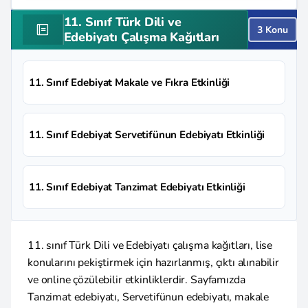
11. Sınıf Türk Dili ve
3 Konu
Edebiyatı Çalışma Kağıtları
11. Sınıf Edebiyat Makale ve Fıkra Etkinliği
11. Sınıf Edebiyat Servetifünun Edebiyatı Etkinliği
11. Sınıf Edebiyat Tanzimat Edebiyatı Etkinliği
11. sınıf Türk Dili ve Edebiyatı çalışma kağıtları, lise
konularını pekiştirmek için hazırlanmış, çıktı alınabilir
ve online çözülebilir etkinliklerdir. Sayfamızda
Tanzimat edebiyatı, Servetifünun edebiyatı, makale