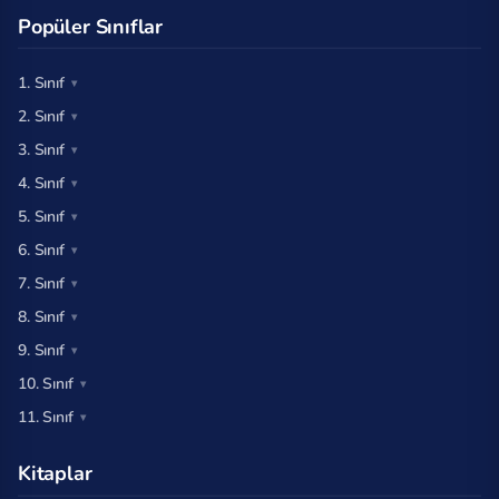
Popüler Sınıflar
1. Sınıf
2. Sınıf
3. Sınıf
4. Sınıf
5. Sınıf
6. Sınıf
7. Sınıf
8. Sınıf
9. Sınıf
10. Sınıf
11. Sınıf
Kitaplar