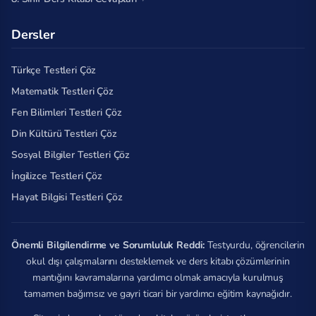
Dersler
Türkçe Testleri Çöz
Matematik Testleri Çöz
Fen Bilimleri Testleri Çöz
Din Kültürü Testleri Çöz
Sosyal Bilgiler Testleri Çöz
İngilizce Testleri Çöz
Hayat Bilgisi Testleri Çöz
Önemli Bilgilendirme ve Sorumluluk Reddi:
Testyurdu, öğrencilerin
okul dışı çalışmalarını desteklemek ve ders kitabı çözümlerinin
mantığını kavramalarına yardımcı olmak amacıyla kurulmuş
tamamen bağımsız ve gayri ticari bir yardımcı eğitim kaynağıdır.