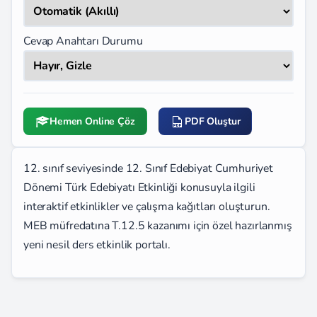
Cevap Anahtarı Durumu
Hemen Online Çöz
PDF Oluştur
12. sınıf seviyesinde 12. Sınıf Edebiyat Cumhuriyet
Dönemi Türk Edebiyatı Etkinliği konusuyla ilgili
interaktif etkinlikler ve çalışma kağıtları oluşturun.
MEB müfredatına T.12.5 kazanımı için özel hazırlanmış
yeni nesil ders etkinlik portalı.