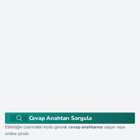
Cevap Anahtarı Sorgula
Etkinliğin üzerindeki kodu girerek
cevap anahtarına
ulaşın veya
online çözün.