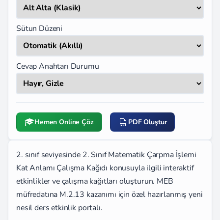
Sütun Düzeni
Cevap Anahtarı Durumu
Hemen Online Çöz
PDF Oluştur
2. sınıf seviyesinde 2. Sınıf Matematik Çarpma İşlemi
Kat Anlamı Çalışma Kağıdı konusuyla ilgili interaktif
etkinlikler ve çalışma kağıtları oluşturun. MEB
müfredatına M.2.13 kazanımı için özel hazırlanmış yeni
nesil ders etkinlik portalı.