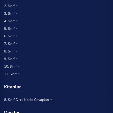
2. Sınıf
3. Sınıf
4. Sınıf
5. Sınıf
6. Sınıf
7. Sınıf
8. Sınıf
9. Sınıf
10. Sınıf
11. Sınıf
Kitaplar
8. Sınıf Ders Kitabı Cevapları
Dersler