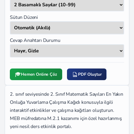
Sütun Düzeni
Cevap Anahtarı Durumu
Hemen Online Çöz
PDF Oluştur
2. sınıf seviyesinde 2. Sınıf Matematik Sayıları En Yakın
Onluğa Yuvarlama Çalışma Kağıdı konusuyla ilgili
interaktif etkinlikler ve çalışma kağıtları oluşturun.
MEB müfredatına M.2.1 kazanımı için özel hazırlanmış
yeni nesil ders etkinlik portalı.