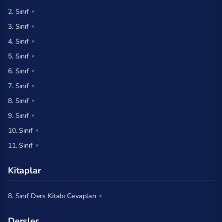
2. Sınıf
3. Sınıf
4. Sınıf
5. Sınıf
6. Sınıf
7. Sınıf
8. Sınıf
9. Sınıf
10. Sınıf
11. Sınıf
Kitaplar
8. Sınıf Ders Kitabı Cevapları
Dersler