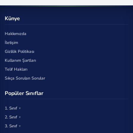
Künye
Hakkımızda
İletişim
Gizlilik Politikası
Kullanım Şartları
Telif Hakları
Sıkça Sorulan Sorular
Popüler Sınıflar
1. Sınıf
2. Sınıf
3. Sınıf