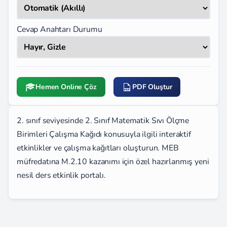
Cevap Anahtarı Durumu
Hemen Online Çöz
PDF Oluştur
2. sınıf seviyesinde 2. Sınıf Matematik Sıvı Ölçme
Birimleri Çalışma Kağıdı konusuyla ilgili interaktif
etkinlikler ve çalışma kağıtları oluşturun. MEB
müfredatına M.2.10 kazanımı için özel hazırlanmış yeni
nesil ders etkinlik portalı.