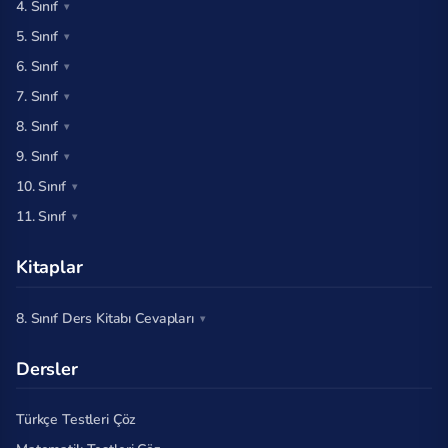
4. Sınıf
5. Sınıf
6. Sınıf
7. Sınıf
8. Sınıf
9. Sınıf
10. Sınıf
11. Sınıf
Kitaplar
8. Sınıf Ders Kitabı Cevapları
Dersler
Türkçe Testleri Çöz