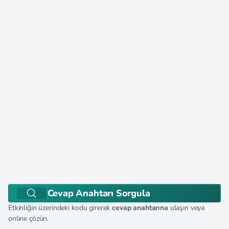
Cevap Anahtarı Sorgula
Etkinliğin üzerindeki kodu girerek
cevap anahtarına
ulaşın veya
online çözün.