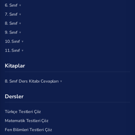
6. Sınıf
7. Sınıf
8. Sınıf
9. Sınıf
10. Sınıf
11. Sınıf
Kitaplar
8. Sınıf Ders Kitabı Cevapları
Dersler
Türkçe Testleri Çöz
Matematik Testleri Çöz
Fen Bilimleri Testleri Çöz