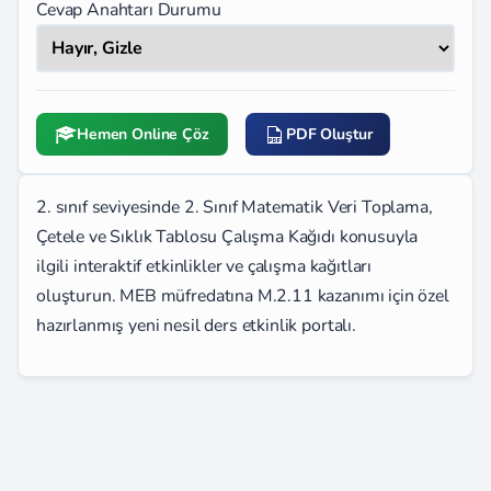
Cevap Anahtarı Durumu
Hemen Online Çöz
PDF Oluştur
2. sınıf seviyesinde 2. Sınıf Matematik Veri Toplama,
Çetele ve Sıklık Tablosu Çalışma Kağıdı konusuyla
ilgili interaktif etkinlikler ve çalışma kağıtları
oluşturun. MEB müfredatına M.2.11 kazanımı için özel
hazırlanmış yeni nesil ders etkinlik portalı.