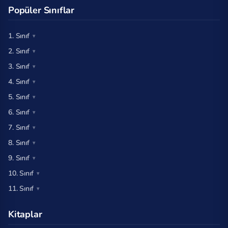
Popüler Sınıflar
1. Sınıf
2. Sınıf
3. Sınıf
4. Sınıf
5. Sınıf
6. Sınıf
7. Sınıf
8. Sınıf
9. Sınıf
10. Sınıf
11. Sınıf
Kitaplar