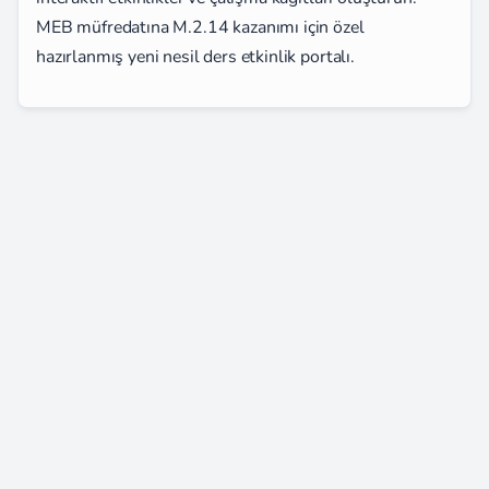
MEB müfredatına M.2.14 kazanımı için özel
hazırlanmış yeni nesil ders etkinlik portalı.