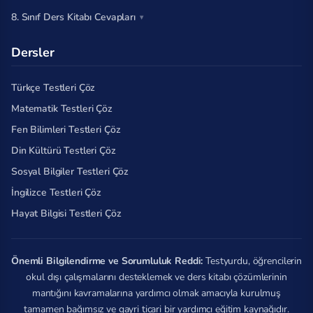
8. Sınıf Ders Kitabı Cevapları
Dersler
Türkçe Testleri Çöz
Matematik Testleri Çöz
Fen Bilimleri Testleri Çöz
Din Kültürü Testleri Çöz
Sosyal Bilgiler Testleri Çöz
İngilizce Testleri Çöz
Hayat Bilgisi Testleri Çöz
Önemli Bilgilendirme ve Sorumluluk Reddi:
Testyurdu, öğrencilerin
okul dışı çalışmalarını desteklemek ve ders kitabı çözümlerinin
mantığını kavramalarına yardımcı olmak amacıyla kurulmuş
tamamen bağımsız ve gayri ticari bir yardımcı eğitim kaynağıdır.