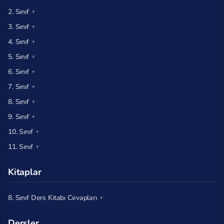
2. Sınıf
3. Sınıf
4. Sınıf
5. Sınıf
6. Sınıf
7. Sınıf
8. Sınıf
9. Sınıf
10. Sınıf
11. Sınıf
Kitaplar
8. Sınıf Ders Kitabı Cevapları
Dersler