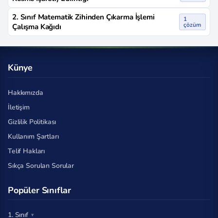
2. Sınıf Matematik Zihinden Çıkarma İşlemi
1
çözüm
Çalışma Kağıdı
Künye
Hakkımızda
İletişim
Gizlilik Politikası
Kullanım Şartları
Telif Hakları
Sıkça Sorulan Sorular
Popüler Sınıflar
1. Sınıf