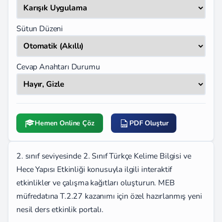
Sütun Düzeni
Cevap Anahtarı Durumu
Hemen Online Çöz
PDF Oluştur
2. sınıf seviyesinde 2. Sınıf Türkçe Kelime Bilgisi ve
Hece Yapısı Etkinliği konusuyla ilgili interaktif
etkinlikler ve çalışma kağıtları oluşturun. MEB
müfredatına T.2.27 kazanımı için özel hazırlanmış yeni
nesil ders etkinlik portalı.