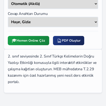
Cevap Anahtarı Durumu
Hemen Online Çöz
PDF Oluştur
2. sınıf seviyesinde 2. Sınıf Türkçe Kelimelerin Doğru
Yazılışı Etkinliği konusuyla ilgili interaktif etkinlikler ve
çalışma kağıtları oluşturun. MEB müfredatına T.2.29
kazanımı için özel hazırlanmış yeni nesil ders etkinlik
portalı.