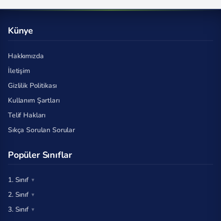
Künye
Hakkımızda
İletişim
Gizlilik Politikası
Kullanım Şartları
Telif Hakları
Sıkça Sorulan Sorular
Popüler Sınıflar
1. Sınıf
2. Sınıf
3. Sınıf