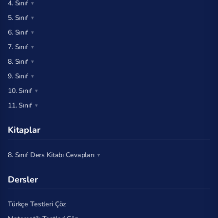
4. Sınıf
5. Sınıf
6. Sınıf
7. Sınıf
8. Sınıf
9. Sınıf
10. Sınıf
11. Sınıf
Kitaplar
8. Sınıf Ders Kitabı Cevapları
Dersler
Türkçe Testleri Çöz