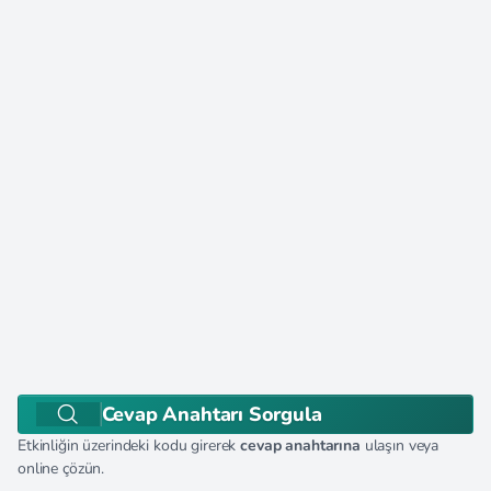
Cevap Anahtarı Sorgula
Etkinliğin üzerindeki kodu girerek
cevap anahtarına
ulaşın veya
online çözün.