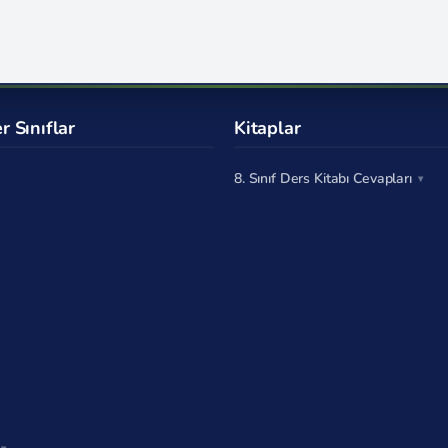
r Sınıflar
Kitaplar
8. Sınıf Ders Kitabı Cevapları