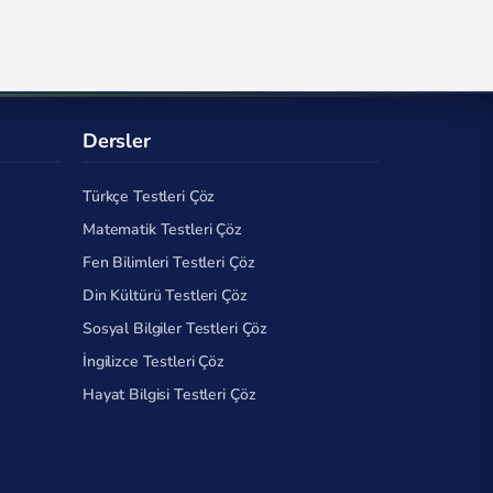
Dersler
Türkçe Testleri Çöz
Matematik Testleri Çöz
Fen Bilimleri Testleri Çöz
Din Kültürü Testleri Çöz
Sosyal Bilgiler Testleri Çöz
İngilizce Testleri Çöz
Hayat Bilgisi Testleri Çöz