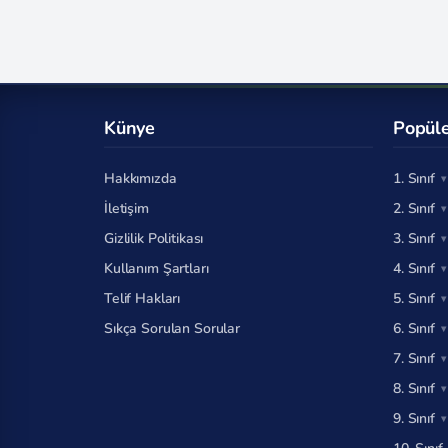
Künye
Popüle
Hakkımızda
1. Sınıf
İletişim
2. Sınıf
Gizlilik Politikası
3. Sınıf
Kullanım Şartları
4. Sınıf
Telif Hakları
5. Sınıf
Sıkça Sorulan Sorular
6. Sınıf
7. Sınıf
8. Sınıf
9. Sınıf