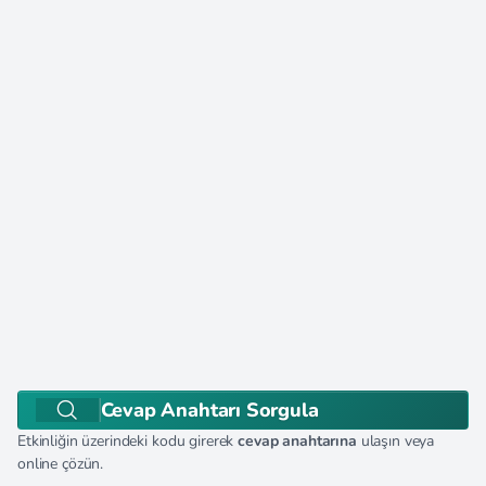
Cevap Anahtarı Sorgula
Etkinliğin üzerindeki kodu girerek
cevap anahtarına
ulaşın veya
online çözün.