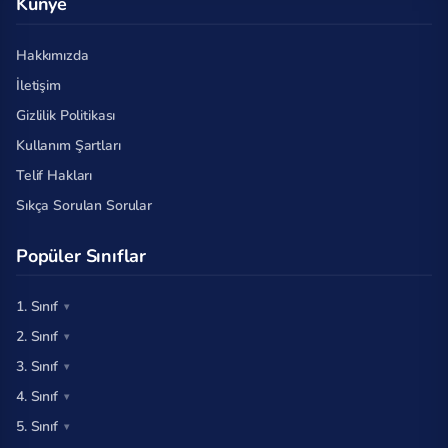
Künye
Hakkımızda
İletişim
Gizlilik Politikası
Kullanım Şartları
Telif Hakları
Sıkça Sorulan Sorular
Popüler Sınıflar
1. Sınıf
2. Sınıf
3. Sınıf
4. Sınıf
5. Sınıf