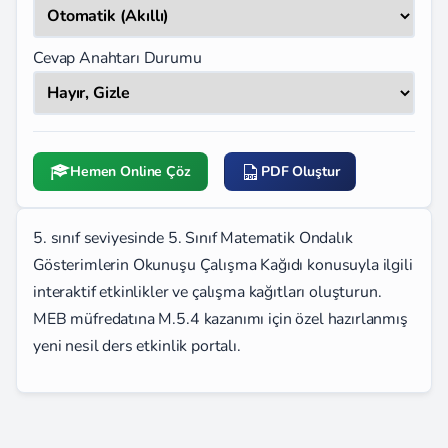
Cevap Anahtarı Durumu
Hemen Online Çöz
PDF Oluştur
5. sınıf seviyesinde 5. Sınıf Matematik Ondalık
Gösterimlerin Okunuşu Çalışma Kağıdı konusuyla ilgili
interaktif etkinlikler ve çalışma kağıtları oluşturun.
MEB müfredatına M.5.4 kazanımı için özel hazırlanmış
yeni nesil ders etkinlik portalı.