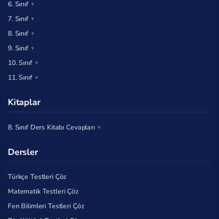
6. Sınıf
7. Sınıf
8. Sınıf
9. Sınıf
10. Sınıf
11. Sınıf
Kitaplar
8. Sınıf Ders Kitabı Cevapları
Dersler
Türkçe Testleri Çöz
Matematik Testleri Çöz
Fen Bilimleri Testleri Çöz