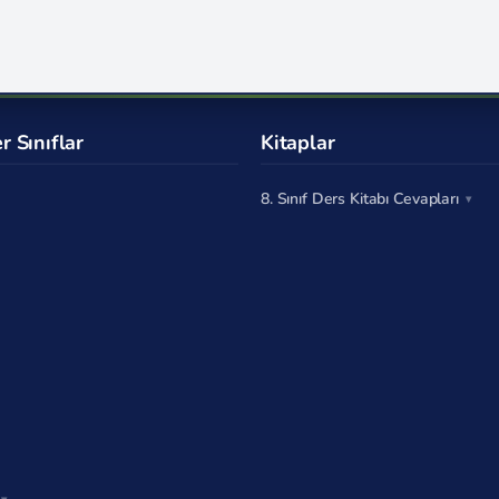
r Sınıflar
Kitaplar
8. Sınıf Ders Kitabı Cevapları