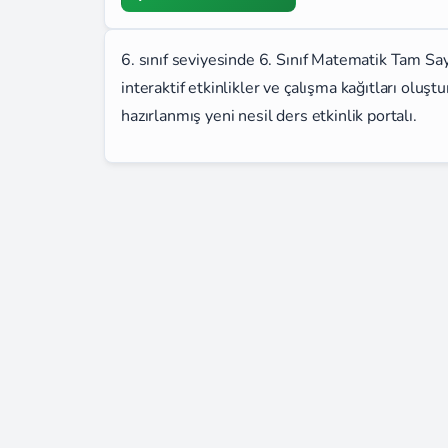
6. sınıf seviyesinde 6. Sınıf Matematik Tam Sa
interaktif etkinlikler ve çalışma kağıtları olu
hazırlanmış yeni nesil ders etkinlik portalı.