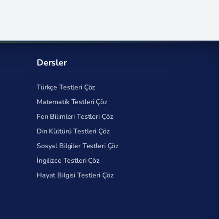
Dersler
Türkçe Testleri Çöz
Matematik Testleri Çöz
Fen Bilimleri Testleri Çöz
Din Kültürü Testleri Çöz
Sosyal Bilgiler Testleri Çöz
İngilizce Testleri Çöz
Hayat Bilgisi Testleri Çöz