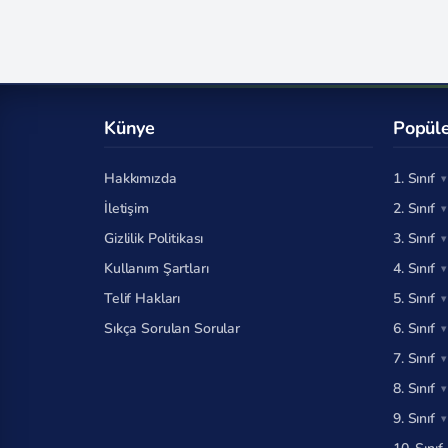
Künye
Popüle
Hakkımızda
1. Sınıf
İletişim
2. Sınıf
Gizlilik Politikası
3. Sınıf
Kullanım Şartları
4. Sınıf
Telif Hakları
5. Sınıf
Sıkça Sorulan Sorular
6. Sınıf
7. Sınıf
8. Sınıf
9. Sınıf