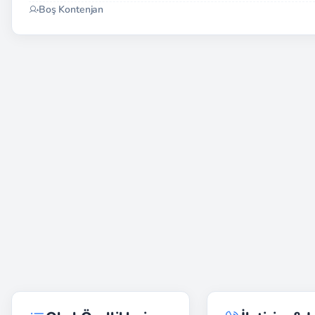
Boş Kontenjan