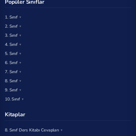
Popüler Sınıflar
1. Sınıf
2. Sınıf
3. Sınıf
4. Sınıf
5. Sınıf
6. Sınıf
7. Sınıf
8. Sınıf
9. Sınıf
10. Sınıf
Kitaplar
8. Sınıf Ders Kitabı Cevapları