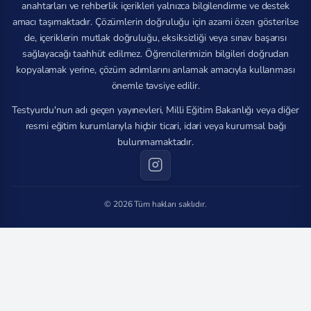
anahtarları ve rehberlik içerikleri yalnızca bilgilendirme ve destek
amacı taşımaktadır. Çözümlerin doğruluğu için azami özen gösterilse
de, içeriklerin mutlak doğruluğu, eksiksizliği veya sınav başarısı
sağlayacağı taahhüt edilmez. Öğrencilerimizin bilgileri doğrudan
kopyalamak yerine, çözüm adımlarını anlamak amacıyla kullanması
önemle tavsiye edilir.
Testyurdu'nun adı geçen yayınevleri, Milli Eğitim Bakanlığı veya diğer
resmi eğitim kurumlarıyla hiçbir ticari, idari veya kurumsal bağı
bulunmamaktadır.
© 2026 Tüm hakları saklıdır.