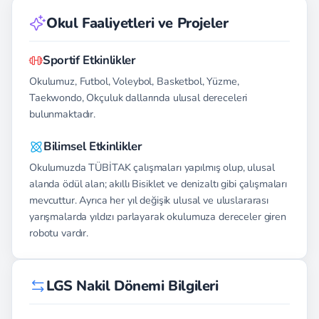
Okul Faaliyetleri ve Projeler
Sportif Etkinlikler
Okulumuz, Futbol, Voleybol, Basketbol, Yüzme,
Taekwondo, Okçuluk dallarında ulusal dereceleri
bulunmaktadır.
Bilimsel Etkinlikler
Okulumuzda TÜBİTAK çalışmaları yapılmış olup, ulusal
alanda ödül alan; akıllı Bisiklet ve denizaltı gibi çalışmaları
mevcuttur. Ayrıca her yıl değişik ulusal ve uluslararası
yarışmalarda yıldızı parlayarak okulumuza dereceler giren
robotu vardır.
LGS Nakil Dönemi Bilgileri