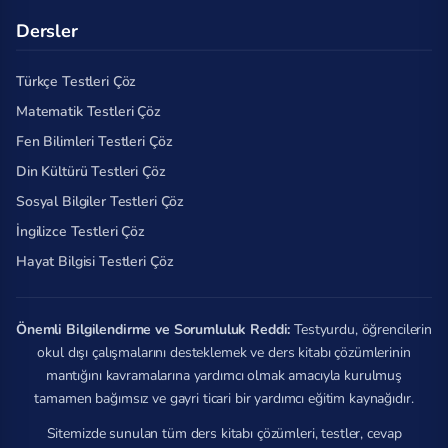
Dersler
Türkçe Testleri Çöz
Matematik Testleri Çöz
Fen Bilimleri Testleri Çöz
Din Kültürü Testleri Çöz
Sosyal Bilgiler Testleri Çöz
İngilizce Testleri Çöz
Hayat Bilgisi Testleri Çöz
Önemli Bilgilendirme ve Sorumluluk Reddi:
Testyurdu, öğrencilerin
okul dışı çalışmalarını desteklemek ve ders kitabı çözümlerinin
mantığını kavramalarına yardımcı olmak amacıyla kurulmuş
tamamen bağımsız ve gayri ticari bir yardımcı eğitim kaynağıdır.
Sitemizde sunulan tüm ders kitabı çözümleri, testler, cevap