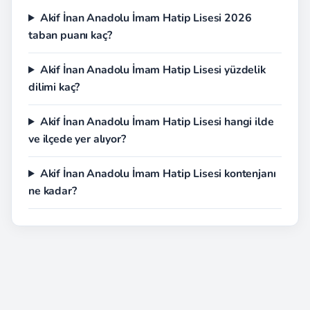
Akif İnan Anadolu İmam Hatip Lisesi 2026
taban puanı kaç?
Akif İnan Anadolu İmam Hatip Lisesi yüzdelik
dilimi kaç?
Akif İnan Anadolu İmam Hatip Lisesi hangi ilde
ve ilçede yer alıyor?
Akif İnan Anadolu İmam Hatip Lisesi kontenjanı
ne kadar?