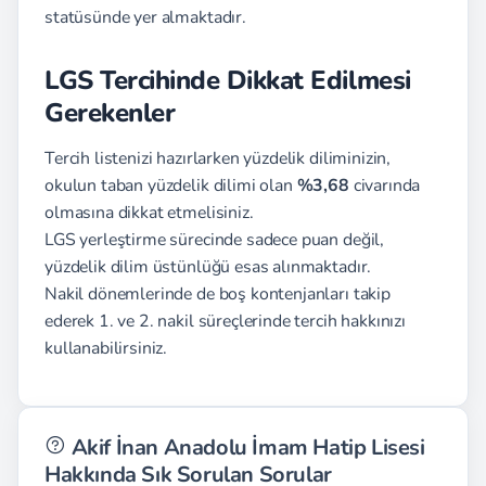
statüsünde yer almaktadır.
LGS Tercihinde Dikkat Edilmesi
Gerekenler
Tercih listenizi hazırlarken yüzdelik diliminizin,
okulun taban yüzdelik dilimi olan
%3,68
civarında
olmasına dikkat etmelisiniz.
LGS yerleştirme sürecinde sadece puan değil,
yüzdelik dilim üstünlüğü esas alınmaktadır.
Nakil dönemlerinde de boş kontenjanları takip
ederek 1. ve 2. nakil süreçlerinde tercih hakkınızı
kullanabilirsiniz.
Akif İnan Anadolu İmam Hatip Lisesi
Hakkında Sık Sorulan Sorular