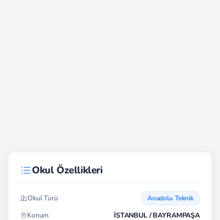
Okul Özellikleri
Okul Türü
Anadolu Teknik
Konum
İSTANBUL / BAYRAMPAŞA