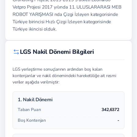
Vetpro Projesi 2017 yılında 11. ULUSLARARASI MEB
ROBOT YARIŞMASI nda Çizgi İzleyen kategorisinde
Türkiye birincisi Hızlı Çizgi İzleyen kategorisinde
Türkiye ikincisi olduk.
LGS Nakil Dönemi Bilgileri
LGS yerleştirme sonuçlarının ardından boş kalan
kontenjanlar ve nakil dönemindeki hareketliliğe ait resmi
veriler aşağıda verilmiştir:
1. Nakil Dönemi
Taban Puan
342,6372
Boş Kontenjan
-