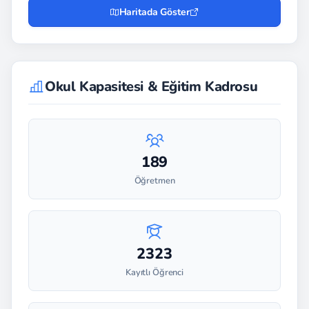
Haritada Göster
Okul Kapasitesi & Eğitim Kadrosu
189
Öğretmen
2323
Kayıtlı Öğrenci