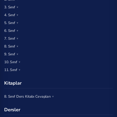
3. Sınıf
4. Sınıf
5. Sınıf
6. Sınıf
7. Sınıf
8. Sınıf
9. Sınıf
10. Sınıf
11. Sınıf
Kitaplar
8. Sınıf Ders Kitabı Cevapları
Dersler