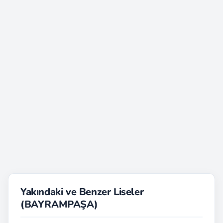
Yakındaki ve Benzer Liseler
(BAYRAMPAŞA)