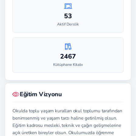
53
Aktif Derslik
2467
Kütüphane Kitabı
Eğitim Vizyonu
Okulda toplu yaşam kuralları okul toplumu tarafından
benimsenmiş ve yaşam tarzı haline getirilmiş olsun.
Eğitim kadrosu mesleki, teknik ve çağın gelişmelerine
açık üretken bireyler olsun. Okulumuzda öğrenme