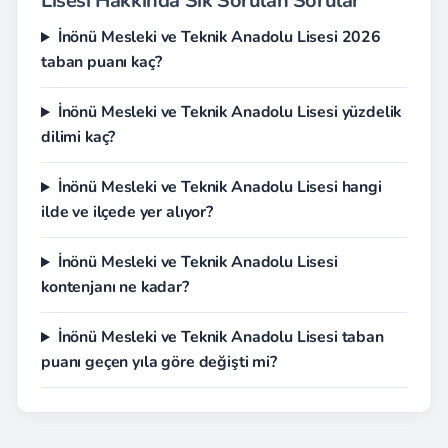
Lisesi Hakkında Sık Sorulan Sorular
İnönü Mesleki ve Teknik Anadolu Lisesi 2026
taban puanı kaç?
İnönü Mesleki ve Teknik Anadolu Lisesi yüzdelik
dilimi kaç?
İnönü Mesleki ve Teknik Anadolu Lisesi hangi
ilde ve ilçede yer alıyor?
İnönü Mesleki ve Teknik Anadolu Lisesi
kontenjanı ne kadar?
İnönü Mesleki ve Teknik Anadolu Lisesi taban
puanı geçen yıla göre değişti mi?