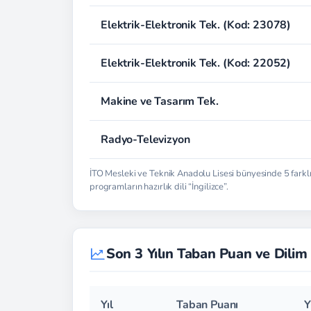
Elektrik-Elektronik Tek. (Kod: 23078)
Elektrik-Elektronik Tek. (Kod: 22052)
Makine ve Tasarım Tek.
Radyo-Televizyon
İTO Mesleki ve Teknik Anadolu Lisesi bünyesinde 5 farkl
programların hazırlık dili “İngilizce”.
Son 3 Yılın Taban Puan ve Dilim 
Yıl
Taban Puanı
Y