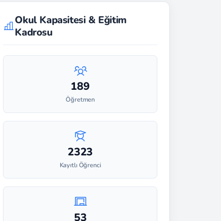
Okul Kapasitesi & Eğitim
Kadrosu
189
Öğretmen
2323
Kayıtlı Öğrenci
53