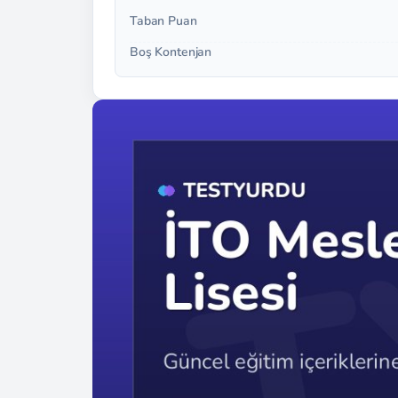
Taban Puan
Boş Kontenjan