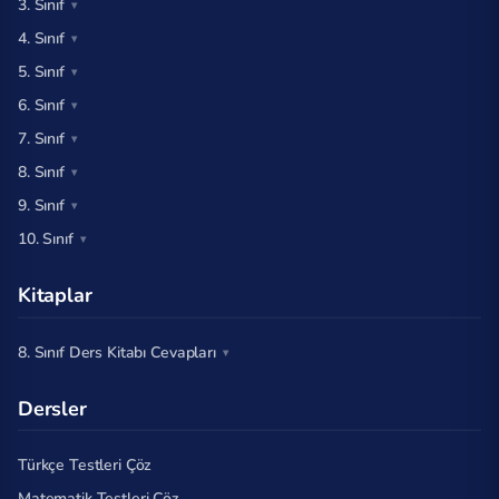
3. Sınıf
4. Sınıf
5. Sınıf
6. Sınıf
7. Sınıf
8. Sınıf
9. Sınıf
10. Sınıf
Kitaplar
8. Sınıf Ders Kitabı Cevapları
Dersler
Türkçe Testleri Çöz
Matematik Testleri Çöz