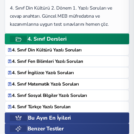
4. Sınıf Din Kültürü 2. Dönem 1. Yazılı Soruları ve
cevap anahtarı. Güncel MEB müfredatına ve
kazanımlarına uygun test sınavlarını hemen çöz.
4. Sınıf Dersleri
4. Sınıf Din Kültürü Yazılı Soruları
4. Sınıf Fen Bilimleri Yazılı Soruları
4. Sınıf İngilizce Yazılı Soruları
4. Sınıf Matematik Yazılı Soruları
4. Sınıf Sosyal Bilgiler Yazılı Soruları
4. Sınıf Türkçe Yazılı Soruları
Bu Ayın En İyileri
Benzer Testler