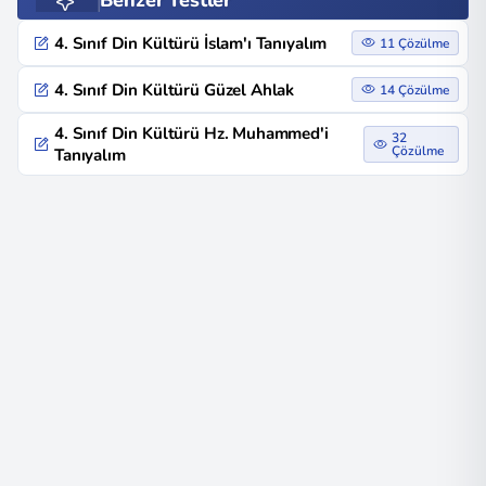
Benzer Testler
4. Sınıf Din Kültürü İslam'ı Tanıyalım
11 Çözülme
4. Sınıf Din Kültürü Güzel Ahlak
14 Çözülme
4. Sınıf Din Kültürü Hz. Muhammed'i
32
Çözülme
Tanıyalım