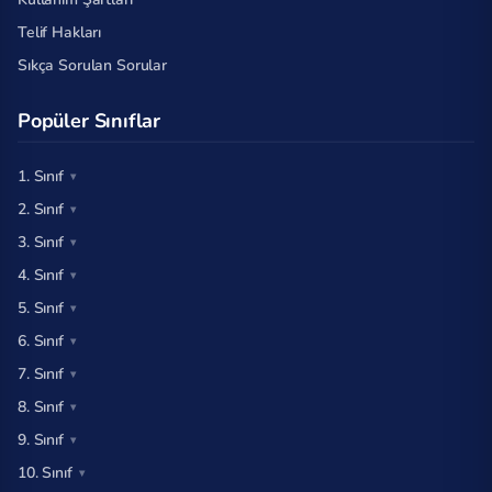
Telif Hakları
Sıkça Sorulan Sorular
Popüler Sınıflar
1. Sınıf
2. Sınıf
3. Sınıf
4. Sınıf
5. Sınıf
6. Sınıf
7. Sınıf
8. Sınıf
9. Sınıf
10. Sınıf