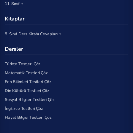
11. Sınıf
Kitaplar
8. Sınıf Ders Kitabı Cevapları
Dersler
Türkçe Testleri Çöz
Matematik Testleri Çöz
Fen Bilimleri Testleri Çöz
Din Kültürü Testleri Çöz
Sosyal Bilgiler Testleri Çöz
İngilizce Testleri Çöz
Hayat Bilgisi Testleri Çöz