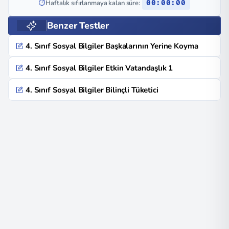
⏱️
Haftalık sıfırlanmaya kalan süre:
00:00:00
Benzer Testler
4. Sınıf Sosyal Bilgiler Başkalarının Yerine Koyma
4. Sınıf Sosyal Bilgiler Etkin Vatandaşlık 1
4. Sınıf Sosyal Bilgiler Bilinçli Tüketici