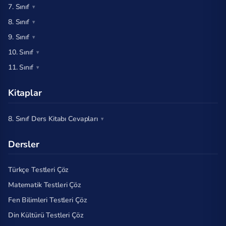
7. Sınıf
8. Sınıf
9. Sınıf
10. Sınıf
11. Sınıf
Kitaplar
8. Sınıf Ders Kitabı Cevapları
Dersler
Türkçe Testleri Çöz
Matematik Testleri Çöz
Fen Bilimleri Testleri Çöz
Din Kültürü Testleri Çöz