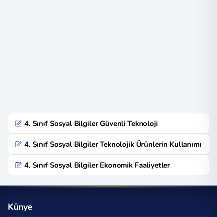
4. Sınıf Sosyal Bilgiler Güvenli Teknoloji
4. Sınıf Sosyal Bilgiler Teknolojik Ürünlerin Kullanımı
4. Sınıf Sosyal Bilgiler Ekonomik Faaliyetler
Künye