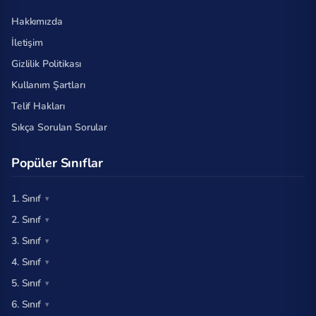
Hakkımızda
İletişim
Gizlilik Politikası
Kullanım Şartları
Telif Hakları
Sıkça Sorulan Sorular
Popüler Sınıflar
1. Sınıf
2. Sınıf
3. Sınıf
4. Sınıf
5. Sınıf
6. Sınıf