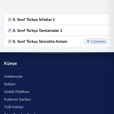
6. Sınıf Türkçe Sıfatlar 1
6. Sınıf Türkçe Tamlamalar 1
6. Sınıf Türkçe Sözcükte Anlam
1 Çözülme
Künye
Hakkımızda
İletişim
Gizlilik Politikası
Kullanım Şartları
Telif Hakları