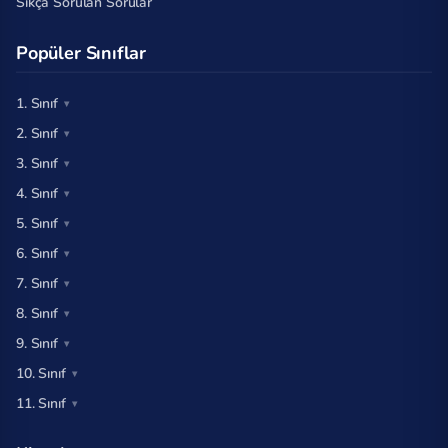
Sıkça Sorulan Sorular
Popüler Sınıflar
1. Sınıf
2. Sınıf
3. Sınıf
4. Sınıf
5. Sınıf
6. Sınıf
7. Sınıf
8. Sınıf
9. Sınıf
10. Sınıf
11. Sınıf