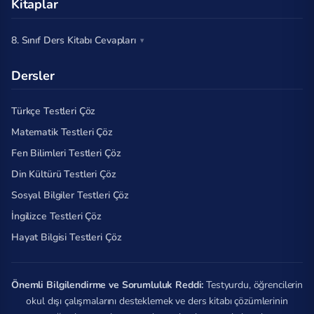
Kitaplar
8. Sınıf Ders Kitabı Cevapları
Dersler
Türkçe Testleri Çöz
Matematik Testleri Çöz
Fen Bilimleri Testleri Çöz
Din Kültürü Testleri Çöz
Sosyal Bilgiler Testleri Çöz
İngilizce Testleri Çöz
Hayat Bilgisi Testleri Çöz
Önemli Bilgilendirme ve Sorumluluk Reddi:
Testyurdu, öğrencilerin
okul dışı çalışmalarını desteklemek ve ders kitabı çözümlerinin