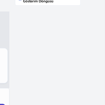
Gösterim Döngüsü