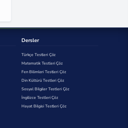
Dersler
Türkçe Testleri Çöz
Matematik Testleri Çöz
Fen Bilimleri Testleri Çöz
Din Kültürü Testleri Çöz
Sosyal Bilgiler Testleri Çöz
İngilizce Testleri Çöz
Hayat Bilgisi Testleri Çöz