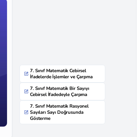
7. Sınıf Matematik Cebirsel
İfadelerde İşlemler ve Çarpma
7. Sınıf Matematik Bir Sayıyı
Cebirsel İfadedeyle Çarpma
7. Sınıf Matematik Rasyonel
Sayıları Sayı Doğrusunda
Gösterme