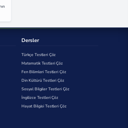
nın
Dersler
Türkçe Testleri Çöz
Matematik Testleri Çöz
Fen Bilimleri Testleri Çöz
Din Kültürü Testleri Çöz
Sosyal Bilgiler Testleri Çöz
İngilizce Testleri Çöz
Hayat Bilgisi Testleri Çöz