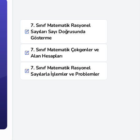
7. Sınıf Matematik Rasyonel
Sayıları Sayı Doğrusunda
Gösterme
7. Sınıf Matematik Çokgenler ve
Alan Hesapları
7. Sınıf Matematik Rasyonel
Sayılarla İşlemler ve Problemler