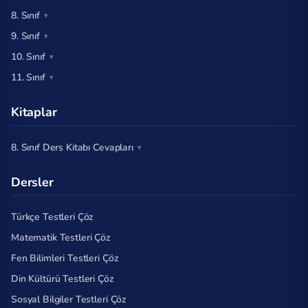
8. Sınıf
9. Sınıf
10. Sınıf
11. Sınıf
Kitaplar
8. Sınıf Ders Kitabı Cevapları
Dersler
Türkçe Testleri Çöz
Matematik Testleri Çöz
Fen Bilimleri Testleri Çöz
Din Kültürü Testleri Çöz
Sosyal Bilgiler Testleri Çöz