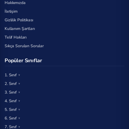
Hakkımızda
İletişim
Gizlilik Politikası
Kullanım Şartları
Telif Hakları
Sıkça Sorulan Sorular
Popüler Sınıflar
1. Sınıf
2. Sınıf
3. Sınıf
4. Sınıf
5. Sınıf
6. Sınıf
7. Sınıf