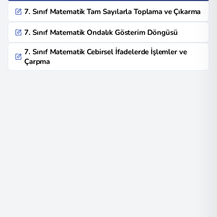
7. Sınıf Matematik Tam Sayılarla Toplama ve Çıkarma
7. Sınıf Matematik Ondalık Gösterim Döngüsü
7. Sınıf Matematik Cebirsel İfadelerde İşlemler ve
Çarpma