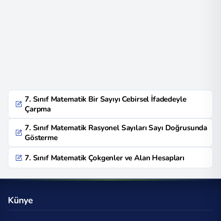
7. Sınıf Matematik Bir Sayıyı Cebirsel İfadedeyle
Çarpma
7. Sınıf Matematik Rasyonel Sayıları Sayı Doğrusunda
Gösterme
7. Sınıf Matematik Çokgenler ve Alan Hesapları
Künye