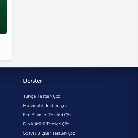
l
Dersler
Türkçe Testleri Çöz
Matematik Testleri Çöz
Fen Bilimleri Testleri Çöz
Din Kültürü Testleri Çöz
Sosyal Bilgiler Testleri Çöz