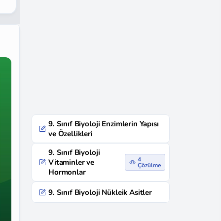
9. Sınıf Biyoloji Enzimlerin Yapısı
ve Özellikleri
9. Sınıf Biyoloji
4
Vitaminler ve
Çözülme
Hormonlar
9. Sınıf Biyoloji Nükleik Asitler