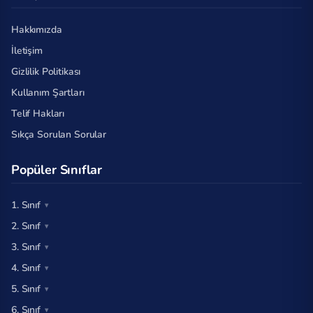
Hakkımızda
İletişim
Gizlilik Politikası
Kullanım Şartları
Telif Hakları
Sıkça Sorulan Sorular
Popüler Sınıflar
1. Sınıf
2. Sınıf
3. Sınıf
4. Sınıf
5. Sınıf
6. Sınıf