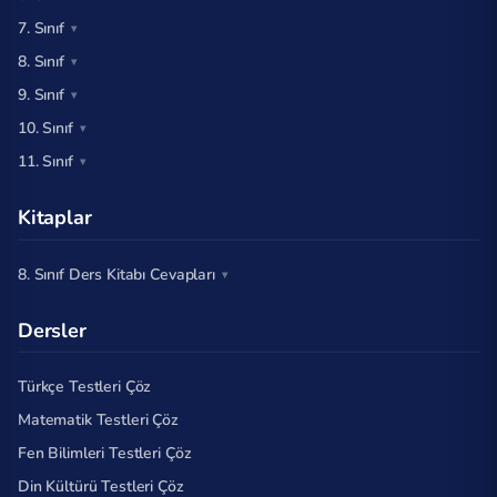
7. Sınıf
8. Sınıf
9. Sınıf
10. Sınıf
11. Sınıf
Kitaplar
8. Sınıf Ders Kitabı Cevapları
Dersler
Türkçe Testleri Çöz
Matematik Testleri Çöz
Fen Bilimleri Testleri Çöz
Din Kültürü Testleri Çöz