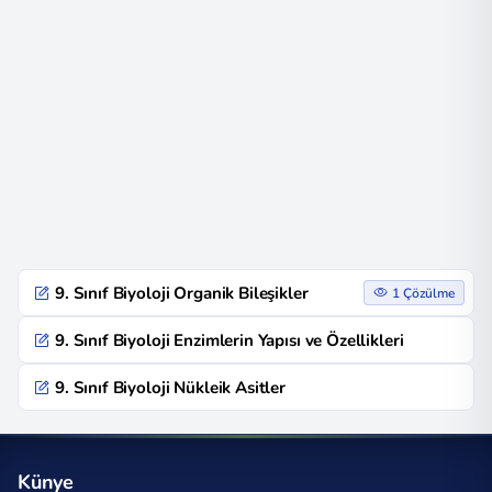
9. Sınıf Biyoloji Organik Bileşikler
1 Çözülme
9. Sınıf Biyoloji Enzimlerin Yapısı ve Özellikleri
9. Sınıf Biyoloji Nükleik Asitler
Künye