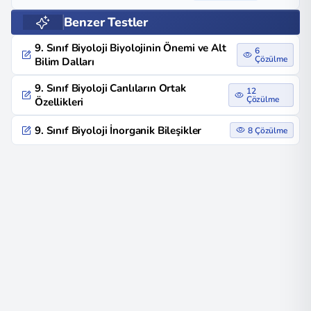
Benzer Testler
9. Sınıf Biyoloji Biyolojinin Önemi ve Alt
6
Çözülme
Bilim Dalları
9. Sınıf Biyoloji Canlıların Ortak
12
Çözülme
Özellikleri
9. Sınıf Biyoloji İnorganik Bileşikler
8 Çözülme