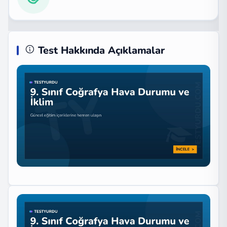
Test Hakkında Açıklamalar