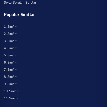
Sıkça Sorulan Sorular
Popüler Sınıflar
1. Sınıf
2. Sınıf
3. Sınıf
4. Sınıf
5. Sınıf
6. Sınıf
7. Sınıf
8. Sınıf
9. Sınıf
10. Sınıf
11. Sınıf