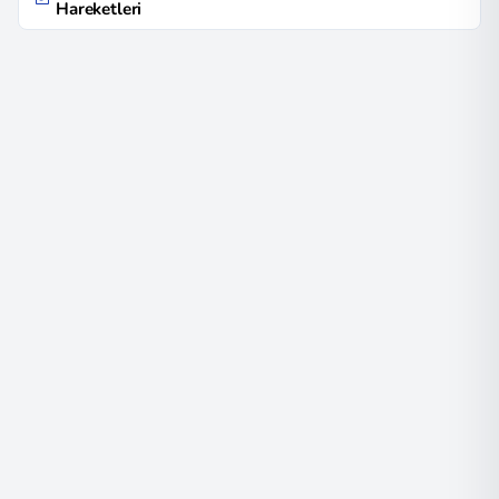
Hareketleri