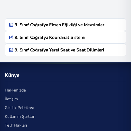
9. Sınıf Coğrafya Eksen Eğikliği ve Mevsimler
9. Sınıf Coğrafya Koordinat Sistemi
9. Sınıf Coğrafya Yerel Saat ve Saat Dilimleri
Künye
Hakkımızda
İletişim
Gizlilik Politikası
Kullanım Şartları
Telif Hakları