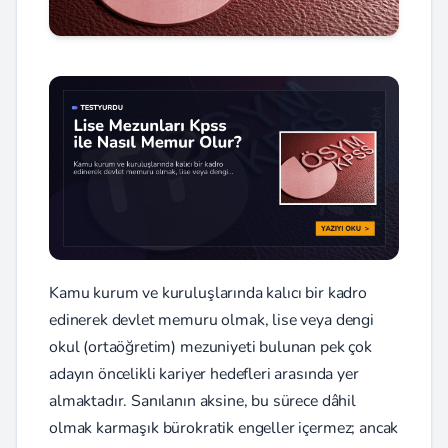
Kamu kurum ve kuruluşlarında kalıcı bir kadro
edinerek devlet memuru olmak, lise veya dengi
okul (ortaöğretim) mezuniyeti bulunan pek çok
adayın öncelikli kariyer hedefleri arasında yer
almaktadır. Sanılanın aksine, bu sürece dâhil
olmak karmaşık bürokratik engeller içermez; ancak