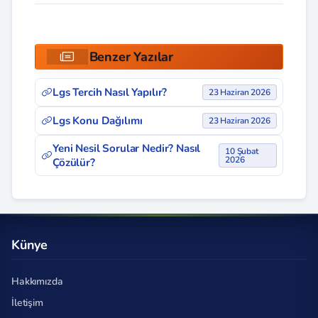
Benzer Yazılar
Lgs Tercih Nasıl Yapılır?
23 Haziran 2026
Lgs Konu Dağılımı
23 Haziran 2026
Yeni Nesil Sorular Nedir? Nasıl
10 Şubat
2026
Çözülür?
Künye
Hakkımızda
İletişim