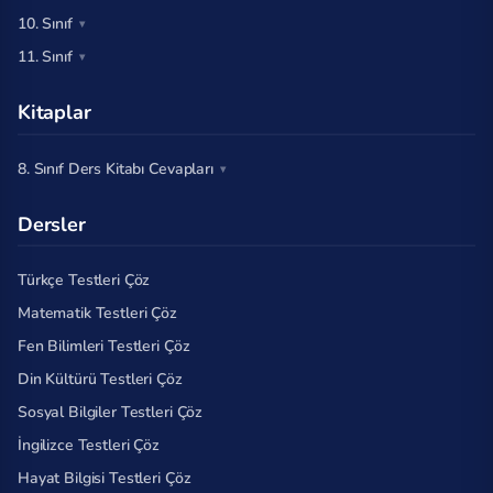
10. Sınıf
11. Sınıf
Kitaplar
8. Sınıf Ders Kitabı Cevapları
Dersler
Türkçe Testleri Çöz
Matematik Testleri Çöz
Fen Bilimleri Testleri Çöz
Din Kültürü Testleri Çöz
Sosyal Bilgiler Testleri Çöz
İngilizce Testleri Çöz
Hayat Bilgisi Testleri Çöz