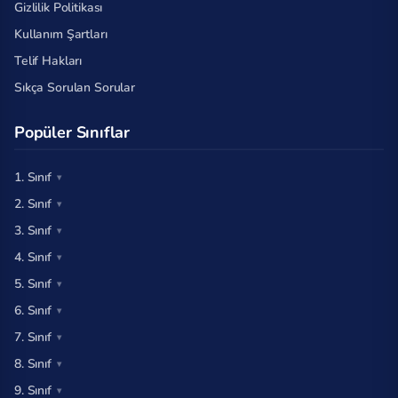
Gizlilik Politikası
Kullanım Şartları
Telif Hakları
Sıkça Sorulan Sorular
Popüler Sınıflar
1. Sınıf
2. Sınıf
3. Sınıf
4. Sınıf
5. Sınıf
6. Sınıf
7. Sınıf
8. Sınıf
9. Sınıf