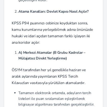
Atama Kanalları: Devlet Kapısı Nasıl Açılır?
KPSS P94 puanınızı cebinize koyduktan sonra,
kamu kurumlarına yerleşebilmek adına önünüzde
hukuki ve idari açıdan tamamen farklı işleyen iki
ana koridor açılır:
A) Merkezi Atamalar (B Grubu Kadrolar –
Mülajatsız Direkt Yerleştirme)
ÖSYM tarafından her yıl genellikle haziran ve
aralık aylarında yayımlanan KPSS Tercih
Kılavuzları vasıtasıyla yürütülen atamalardır.
Tamamen elektronik ortamda, adayların tercih
listeleri ile puan sıralamaları eşleştirilerek
bilgisayar algoritması tarafından gerçekleştirilir.