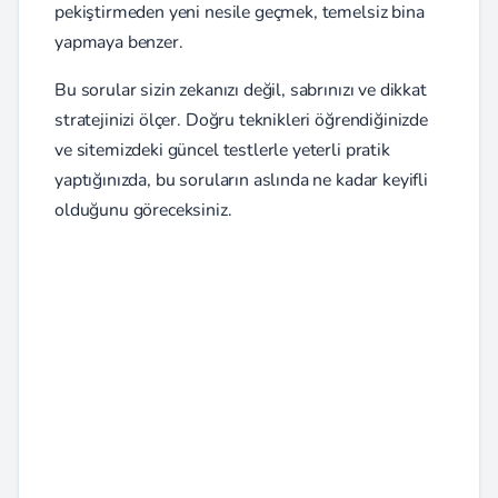
pekiştirmeden yeni nesile geçmek, temelsiz bina
yapmaya benzer.
Bu sorular sizin zekanızı değil, sabrınızı ve dikkat
stratejinizi ölçer. Doğru teknikleri öğrendiğinizde
ve sitemizdeki güncel testlerle yeterli pratik
yaptığınızda, bu soruların aslında ne kadar keyifli
olduğunu göreceksiniz.