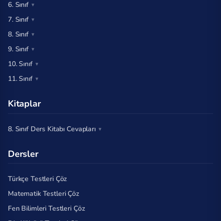
6. Sınıf
7. Sınıf
8. Sınıf
9. Sınıf
10. Sınıf
11. Sınıf
Kitaplar
8. Sınıf Ders Kitabı Cevapları
Dersler
Türkçe Testleri Çöz
Matematik Testleri Çöz
Fen Bilimleri Testleri Çöz