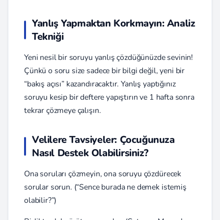
Yanlış Yapmaktan Korkmayın: Analiz
Tekniği
Yeni nesil bir soruyu yanlış çözdüğünüzde sevinin!
Çünkü o soru size sadece bir bilgi değil, yeni bir
“bakış açısı” kazandıracaktır. Yanlış yaptığınız
soruyu kesip bir deftere yapıştırın ve 1 hafta sonra
tekrar çözmeye çalışın.
Velilere Tavsiyeler: Çocuğunuza
Nasıl Destek Olabilirsiniz?
Ona soruları çözmeyin, ona soruyu çözdürecek
sorular sorun. (“Sence burada ne demek istemiş
olabilir?”)