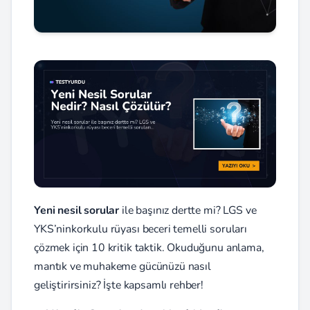
Yeni nesil sorular
ile başınız dertte mi? LGS ve
YKS’ninkorkulu rüyası beceri temelli soruları
çözmek için 10 kritik taktik. Okuduğunu anlama,
mantık ve muhakeme gücünüzü nasıl
geliştirirsiniz? İşte kapsamlı rehber!