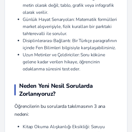
metin olarak değil; tablo, grafik veya infografik
olarak verilir.
Günlük Hayat Senaryoları: Matematik formülleri
market alışverişiyle, fizik kuralları bir parktaki
tahterevalli ile sorulur.
Disiplinlerarası Bağlantı: Bir Türkçe paragrafının
içinde Fen Bilimleri bilgisiyle karşılaşabilirsiniz.
Uzun Metinler ve Çeldiriciler: Soru köküne
gelene kadar verilen hikaye, öğrencinin
odaklanma süresini test eder.
Neden Yeni Nesil Sorularda
Zorlanıyoruz?
Öğrencilerin bu sorularda takılmasının 3 ana
nedeni:
Kitap Okuma Alışkanlığı Eksikliği: Soruyu