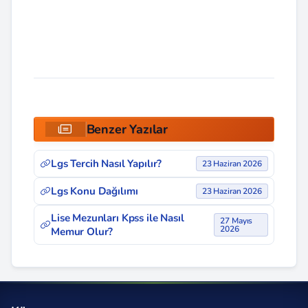
Benzer Yazılar
Lgs Tercih Nasıl Yapılır?
23 Haziran 2026
Lgs Konu Dağılımı
23 Haziran 2026
Lise Mezunları Kpss ile Nasıl
27 Mayıs
2026
Memur Olur?