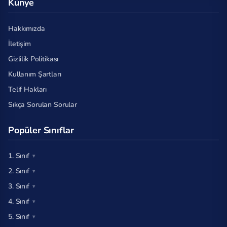
Künye
Hakkımızda
İletişim
Gizlilik Politikası
Kullanım Şartları
Telif Hakları
Sıkça Sorulan Sorular
Popüler Sınıflar
1. Sınıf
2. Sınıf
3. Sınıf
4. Sınıf
5. Sınıf