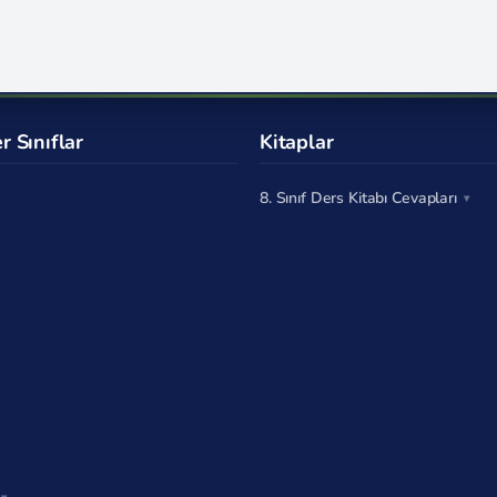
r Sınıflar
Kitaplar
8. Sınıf Ders Kitabı Cevapları