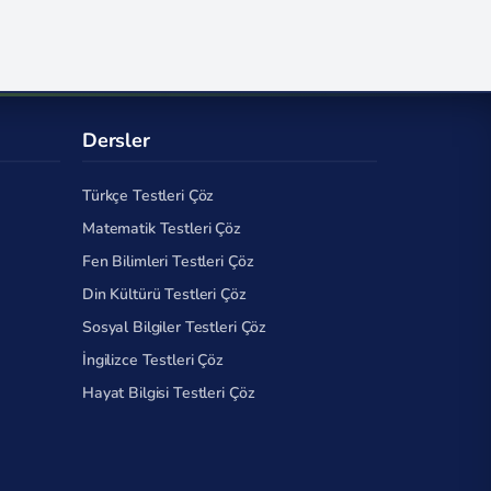
Dersler
Türkçe Testleri Çöz
Matematik Testleri Çöz
Fen Bilimleri Testleri Çöz
Din Kültürü Testleri Çöz
Sosyal Bilgiler Testleri Çöz
İngilizce Testleri Çöz
Hayat Bilgisi Testleri Çöz