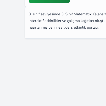
3. sınıf seviyesinde 3. Sınıf Matematik Kalansı
interaktif etkinlikler ve çalışma kağıtları olu
hazırlanmış yeni nesil ders etkinlik portalı.