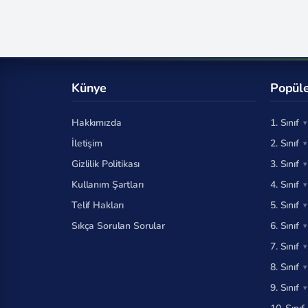
Künye
Popüle
Hakkımızda
1. Sınıf
İletişim
2. Sınıf
Gizlilik Politikası
3. Sınıf
Kullanım Şartları
4. Sınıf
Telif Hakları
5. Sınıf
Sıkça Sorulan Sorular
6. Sınıf
7. Sınıf
8. Sınıf
9. Sınıf