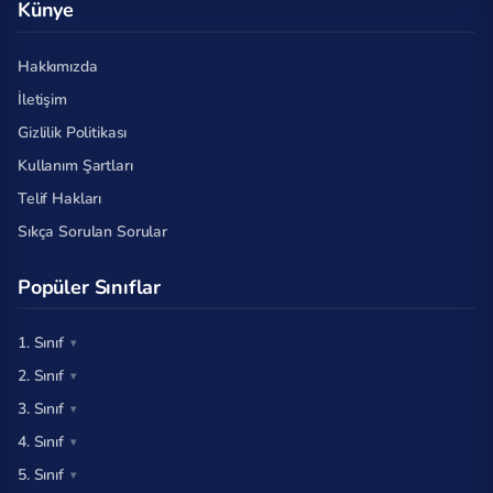
Künye
Hakkımızda
İletişim
Gizlilik Politikası
Kullanım Şartları
Telif Hakları
Sıkça Sorulan Sorular
Popüler Sınıflar
1. Sınıf
2. Sınıf
3. Sınıf
4. Sınıf
5. Sınıf