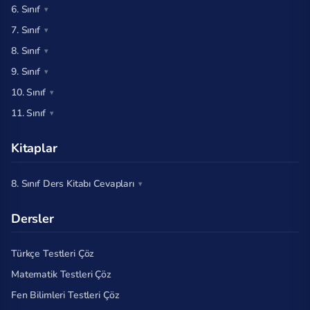
6. Sınıf
7. Sınıf
8. Sınıf
9. Sınıf
10. Sınıf
11. Sınıf
Kitaplar
8. Sınıf Ders Kitabı Cevapları
Dersler
Türkçe Testleri Çöz
Matematik Testleri Çöz
Fen Bilimleri Testleri Çöz