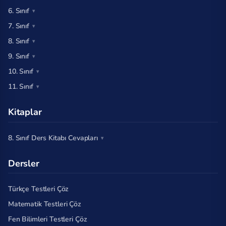
6. Sınıf
7. Sınıf
8. Sınıf
9. Sınıf
10. Sınıf
11. Sınıf
Kitaplar
8. Sınıf Ders Kitabı Cevapları
Dersler
Türkçe Testleri Çöz
Matematik Testleri Çöz
Fen Bilimleri Testleri Çöz