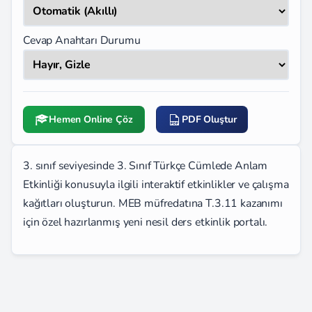
Cevap Anahtarı Durumu
Hemen Online Çöz
PDF Oluştur
3. sınıf seviyesinde 3. Sınıf Türkçe Cümlede Anlam
Etkinliği konusuyla ilgili interaktif etkinlikler ve çalışma
kağıtları oluşturun. MEB müfredatına T.3.11 kazanımı
için özel hazırlanmış yeni nesil ders etkinlik portalı.