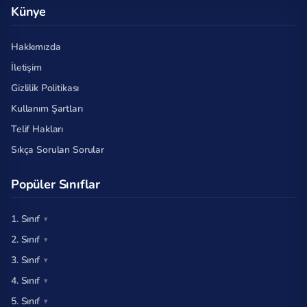
Künye
Hakkımızda
İletişim
Gizlilik Politikası
Kullanım Şartları
Telif Hakları
Sıkça Sorulan Sorular
Popüler Sınıflar
1. Sınıf
2. Sınıf
3. Sınıf
4. Sınıf
5. Sınıf