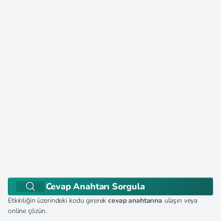
Cevap Anahtarı Sorgula
Etkinliğin üzerindeki kodu girerek
cevap anahtarına
ulaşın veya
online çözün.