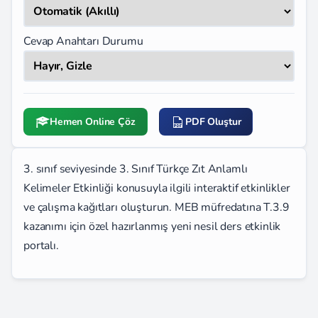
Cevap Anahtarı Durumu
Hemen Online Çöz
PDF Oluştur
3. sınıf seviyesinde 3. Sınıf Türkçe Zıt Anlamlı
Kelimeler Etkinliği konusuyla ilgili interaktif etkinlikler
ve çalışma kağıtları oluşturun. MEB müfredatına T.3.9
kazanımı için özel hazırlanmış yeni nesil ders etkinlik
portalı.