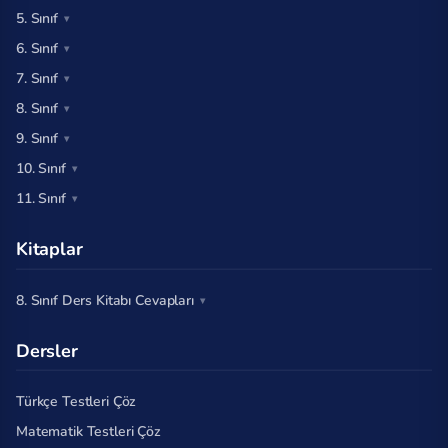
5. Sınıf
6. Sınıf
7. Sınıf
8. Sınıf
9. Sınıf
10. Sınıf
11. Sınıf
Kitaplar
8. Sınıf Ders Kitabı Cevapları
Dersler
Türkçe Testleri Çöz
Matematik Testleri Çöz