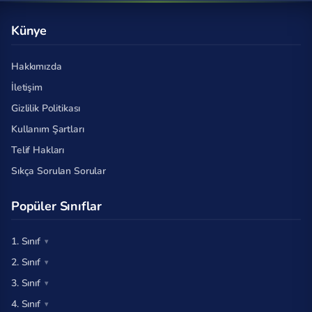
Künye
Hakkımızda
İletişim
Gizlilik Politikası
Kullanım Şartları
Telif Hakları
Sıkça Sorulan Sorular
Popüler Sınıflar
1. Sınıf
2. Sınıf
3. Sınıf
4. Sınıf