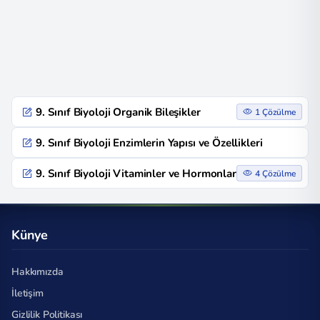
9. Sınıf Biyoloji Organik Bileşikler
1 Çözülme
9. Sınıf Biyoloji Enzimlerin Yapısı ve Özellikleri
9. Sınıf Biyoloji Vitaminler ve Hormonlar
4 Çözülme
Künye
Hakkımızda
İletişim
Gizlilik Politikası