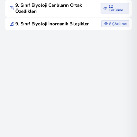
9. Sınıf Biyoloji Canlıların Ortak
12
Çözülme
Özellikleri
9. Sınıf Biyoloji İnorganik Bileşikler
8 Çözülme