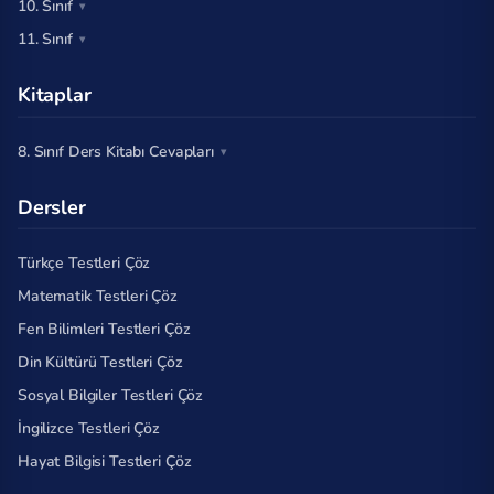
10. Sınıf
11. Sınıf
Kitaplar
8. Sınıf Ders Kitabı Cevapları
Dersler
Türkçe Testleri Çöz
Matematik Testleri Çöz
Fen Bilimleri Testleri Çöz
Din Kültürü Testleri Çöz
Sosyal Bilgiler Testleri Çöz
İngilizce Testleri Çöz
Hayat Bilgisi Testleri Çöz