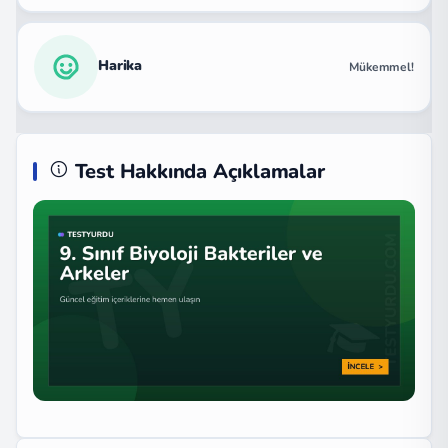
Harika
Mükemmel!
Test Hakkında Açıklamalar