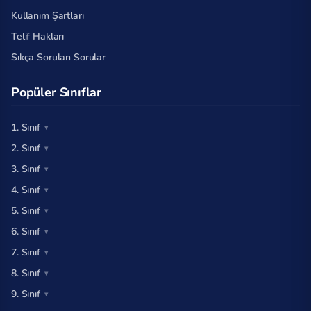
Kullanım Şartları
Telif Hakları
Sıkça Sorulan Sorular
Popüler Sınıflar
1. Sınıf
2. Sınıf
3. Sınıf
4. Sınıf
5. Sınıf
6. Sınıf
7. Sınıf
8. Sınıf
9. Sınıf