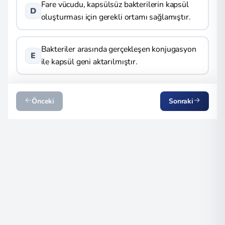
Fare vücudu, kapsülsüz bakterilerin kapsül
D
oluşturması için gerekli ortamı sağlamıştır.
Bakteriler arasında gerçekleşen konjugasyon
E
ile kapsül geni aktarılmıştır.
Önceki
Sonraki